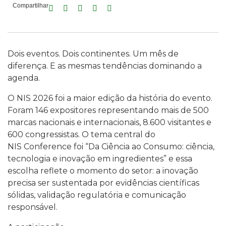
Compartilhar
Dois eventos. Dois continentes. Um mês de
diferença. E as mesmas tendências dominando a
agenda.
O NIS 2026 foi a maior edição da história do evento.
Foram 146 expositores representando mais de 500
marcas nacionais e internacionais, 8.600 visitantes e
600 congressistas. O tema central do
NIS Conference foi “Da Ciência ao Consumo: ciência,
tecnologia e inovação em ingredientes” e essa
escolha reflete o momento do setor: a inovação
precisa ser sustentada por evidências científicas
sólidas, validação regulatória e comunicação
responsável.