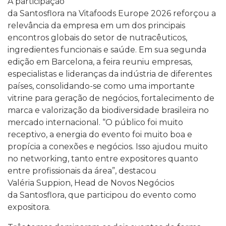
A participação
da Santosflora na Vitafoods Europe 2026 reforçou a
relevância da empresa em um dos principais
encontros globais do setor de nutracêuticos,
ingredientes funcionais e saúde. Em sua segunda
edição em Barcelona, a feira reuniu empresas,
especialistas e lideranças da indústria de diferentes
países, consolidando-se como uma importante
vitrine para geração de negócios, fortalecimento de
marca e valorização da biodiversidade brasileira no
mercado internacional. “O público foi muito
receptivo, a energia do evento foi muito boa e
propícia a conexões e negócios. Isso ajudou muito
no networking, tanto entre expositores quanto
entre profissionais da área”, destacou
Valéria Suppion, Head de Novos Negócios
da Santosflora, que participou do evento como
expositora.