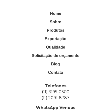
Home
Sobre
Produtos
Exportação
Qualidade
Solicitação de orçamento
Blog
Contato
Telefones
(11) 3195-0300
(11) 2091-8787
WhatsApp Vendas