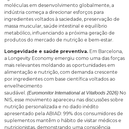
moléculas em desenvolvimento globalmente, a
indústria começa a direcionar esforços para
ingredientes voltados à saciedade, preservação de
massa muscular, saúde intestinal e equilíbrio
metabólico, influenciando a próxima geração de
produtos do mercado de nutrição e bem-estar.
Longevidade e saúde preventiva.
Em Barcelona,
a Longevity Economy emergiu como uma das forças
mais relevantes moldando as oportunidades em
alimentação e nutrição, com demanda crescente
por ingredientes com base científica voltados ao
envelhecimento
saudável.
No
(Euromonitor International at Vitafoods 2026)
NIS, esse movimento apareceu nas discussões sobre
nutrição personalizada e no dado inédito
apresentado pela ABIAD: 99% dos consumidores de
suplementos mantêm o hábito de visitar médicos e
nutricionistas, demonstrando uma consciência