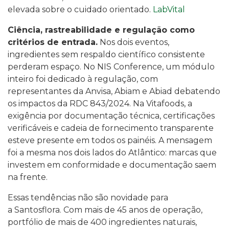
elevada sobre o cuidado orientado.
LabVital
Ciência, rastreabilidade e regulação como
critérios de entrada.
Nos dois eventos,
ingredientes sem respaldo científico consistente
perderam espaço. No NIS Conference, um módulo
inteiro foi dedicado à regulação, com
representantes da Anvisa, Abiam e Abiad debatendo
os impactos da RDC 843/2024. Na Vitafoods, a
exigência por documentação técnica, certificações
verificáveis e cadeia de fornecimento transparente
esteve presente em todos os painéis. A mensagem
foi a mesma nos dois lados do Atlântico: marcas que
investem em conformidade e documentação saem
na frente.
Essas tendências não são novidade para
a Santosflora. Com mais de 45 anos de operação,
portfólio de mais de 400 ingredientes naturais,