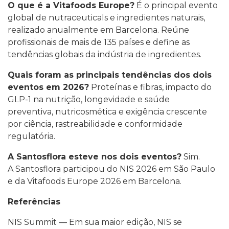
O que é a Vitafoods Europe?
É o principal evento
global de nutraceuticals e ingredientes naturais,
realizado anualmente em Barcelona. Reúne
profissionais de mais de 135 países e define as
tendências globais da indústria de ingredientes.
Quais foram as principais tendências dos dois
eventos em 2026?
Proteínas e fibras, impacto do
GLP-1 na nutrição, longevidade e saúde
preventiva, nutricosmética e exigência crescente
por ciência, rastreabilidade e conformidade
regulatória.
A Santosflora esteve nos dois eventos?
Sim.
A Santosflora participou do NIS 2026 em São Paulo
e da Vitafoods Europe 2026 em Barcelona.
Referências
NIS Summit — Em sua maior edição, NIS se