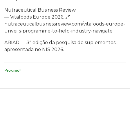
Nutraceutical Business Review
— Vitafoods Europe 2026. 🔗
nutraceuticalbusinessreview.com/vitafoods-europe-
unveils-programme-to-help-industry-navigate
ABIAD — 3ª edição da pesquisa de suplementos,
apresentada no NIS 2026.
Próximo