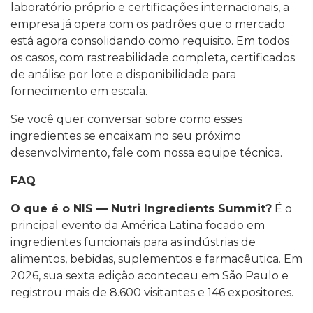
laboratório próprio e certificações internacionais, a
empresa já opera com os padrões que o mercado
está agora consolidando como requisito. Em todos
os casos, com rastreabilidade completa, certificados
de análise por lote e disponibilidade para
fornecimento em escala.
Se você quer conversar sobre como esses
ingredientes se encaixam no seu próximo
desenvolvimento, fale com nossa equipe técnica.
FAQ
O que é o NIS — Nutri Ingredients Summit?
É o
principal evento da América Latina focado em
ingredientes funcionais para as indústrias de
alimentos, bebidas, suplementos e farmacêutica. Em
2026, sua sexta edição aconteceu em São Paulo e
registrou mais de 8.600 visitantes e 146 expositores.