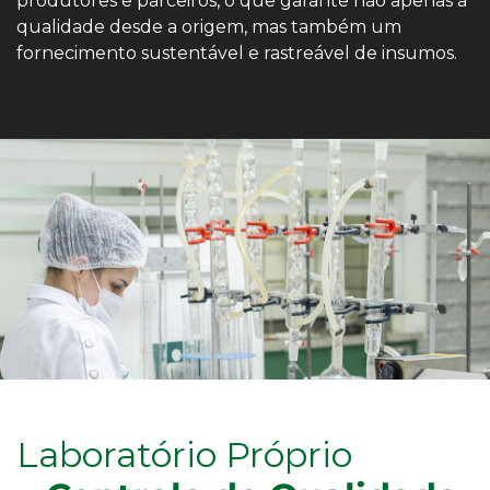
produtores e parceiros, o que garante não apenas a
qualidade desde a origem, mas também um
fornecimento sustentável e rastreável de insumos.
Laboratório Próprio