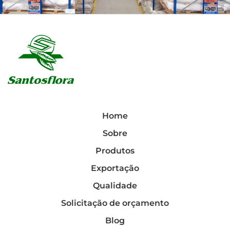
Home
Sobre
Produtos
Exportação
Qualidade
Solicitação de orçamento
Blog