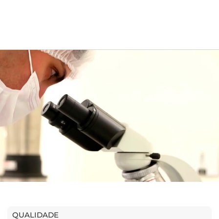
QUALIDADE