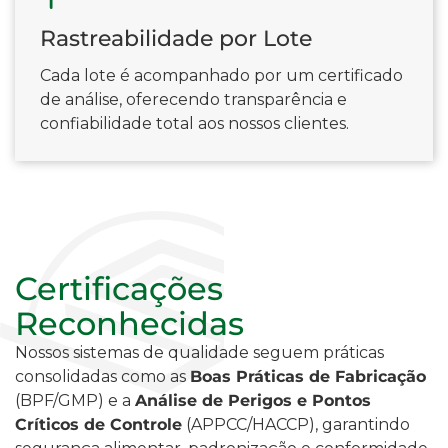
Rastreabilidade por Lote
Cada lote é acompanhado por um certificado
de análise, oferecendo transparência e
confiabilidade total aos nossos clientes.
Certificações
Reconhecidas
Nossos sistemas de qualidade seguem práticas
consolidadas como as
Boas Práticas de Fabricação
(BPF/GMP) e a
Análise de Perigos e Pontos
Críticos de Controle
(APPCC/HACCP), garantindo