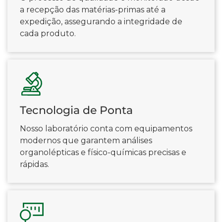
a recepção das matérias-primas até a
expedição, assegurando a integridade de
cada produto.
Tecnologia de Ponta
Nosso laboratório conta com equipamentos
modernos que garantem análises
organolépticas e físico-químicas precisas e
rápidas.