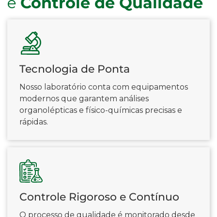
e
Controle de Qualidade
Tecnologia de Ponta
Nosso laboratório conta com equipamentos
modernos que garantem análises
organolépticas e físico-químicas precisas e
rápidas.
Controle Rigoroso e Contínuo
O processo de qualidade é monitorado desde