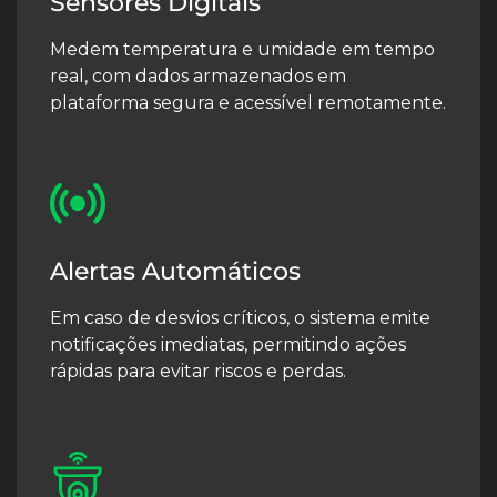
Sensores Digitais
Medem temperatura e umidade em tempo
real, com dados armazenados em
plataforma segura e acessível remotamente.
Alertas Automáticos
Em caso de desvios críticos, o sistema emite
notificações imediatas, permitindo ações
rápidas para evitar riscos e perdas.