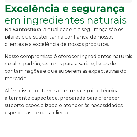
Excelência e segurança
em ingredientes naturais
Na
Santosflora
, a qualidade e a segurança são os
pilares que sustentam a confiança de nossos
clientes e a excelência de nossos produtos.
Nosso compromisso é oferecer ingredientes naturais
de alto padrão, seguros para a saúde, livres de
contaminações e que superem as expectativas do
mercado.
Além disso, contamos com uma equipe técnica
altamente capacitada, preparada para oferecer
suporte especializado e atender às necessidades
específicas de cada cliente.