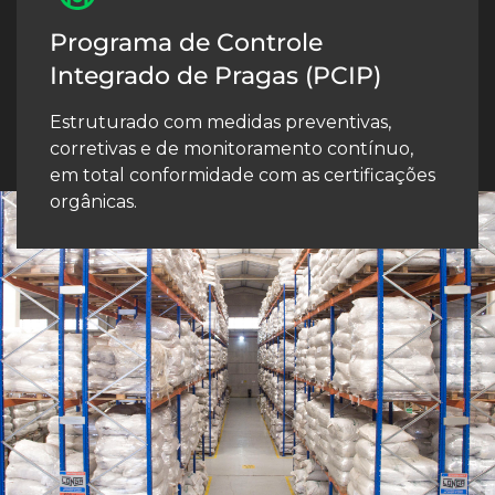
Programa de Controle
Integrado de Pragas (PCIP)
Estruturado com medidas preventivas,
corretivas e de monitoramento contínuo,
em total conformidade com as certificações
orgânicas.