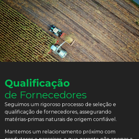
Qualificação
de Fornecedores
Seguimos um rigoroso processo de seleção e
qualificação de fornecedores, assegurando
matérias-primas naturais de origem confiável.
Mantemos um relacionamento próximo com