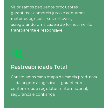
Valorizamos pequenos produtores,
garantimos comércio justo e adotamos
métodos agrícolas sustentáveis,
assegurando uma cadeia de fornecimento
transparente e responsável.
Rastreabilidade Total
Controlamos cada etapa da cadeia produtiva
— da origem à logística — garantindo
conformidade regulatória internacional,
segurança e confiança.