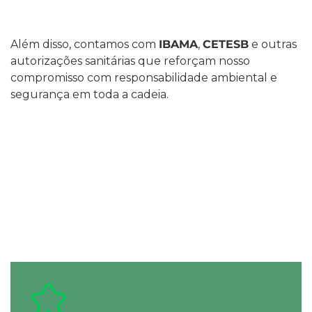
Além disso, contamos com
IBAMA
,
CETESB
e outras
autorizações sanitárias que reforçam nosso
compromisso com responsabilidade ambiental e
segurança em toda a cadeia.
Nossos Diferenciais para
Exportação