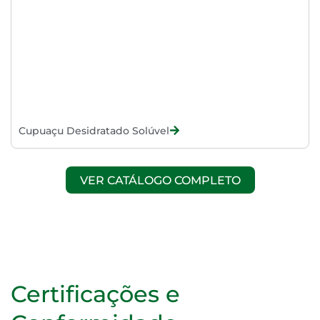
Cupuaçu Desidratado Solúvel
VER CATÁLOGO COMPLETO
Certificações e