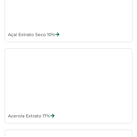
Açaí Extrato Seco 10%
Acerola Extrato 17%