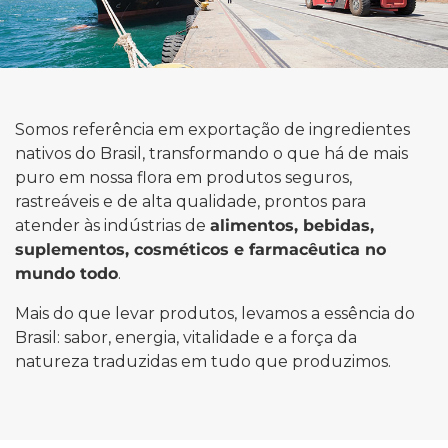
Somos referência em exportação de ingredientes
nativos do Brasil, transformando o que há de mais
puro em nossa flora em produtos seguros,
rastreáveis e de alta qualidade, prontos para
atender às indústrias de
alimentos, bebidas,
suplementos, cosméticos e farmacêutica no
mundo todo
.
Mais do que levar produtos, levamos a essência do
Brasil: sabor, energia, vitalidade e a força da
natureza traduzidas em tudo que produzimos.