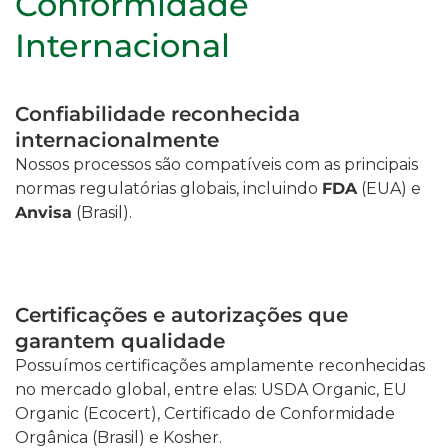
Conformidade
Internacional
Confiabilidade reconhecida
internacionalmente
Nossos processos são compatíveis com as principais
normas regulatórias globais, incluindo
FDA
(EUA) e
Anvisa
(Brasil).
Certificações e autorizações que
garantem qualidade
Possuímos certificações amplamente reconhecidas
no mercado global, entre elas: USDA Organic, EU
Organic (Ecocert), Certificado de Conformidade
Orgânica (Brasil) e Kosher.