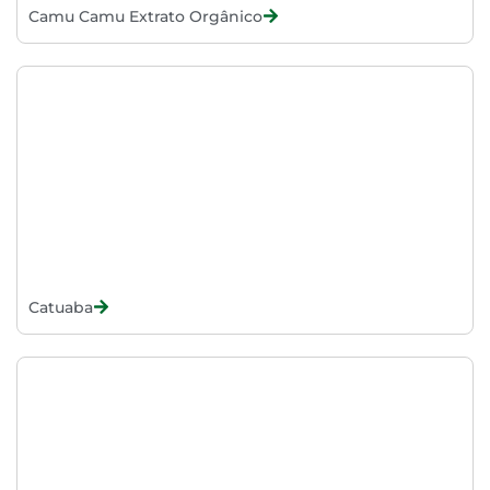
Camu Camu Extrato Orgânico
Catuaba