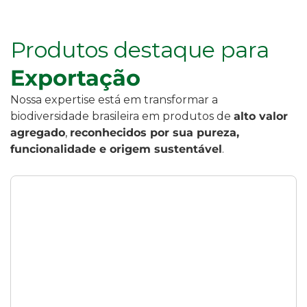
Produtos destaque para
Exportação
Nossa expertise está em transformar a
biodiversidade brasileira em produtos de
alto valor
agregado
,
reconhecidos por sua pureza,
funcionalidade e origem sustentável
.