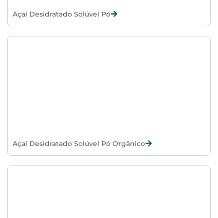
Açaí Desidratado Solúvel Pó
Açaí Desidratado Solúvel Pó Orgânico