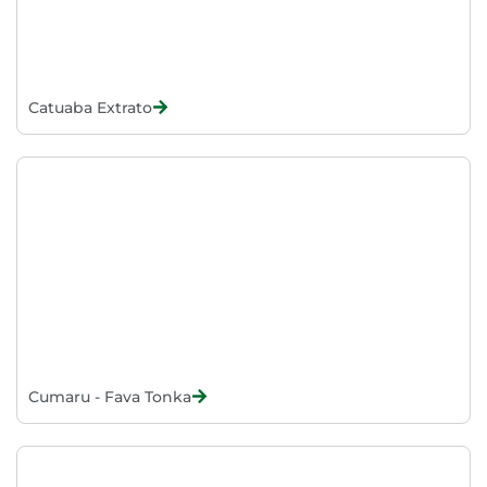
Catuaba Extrato
Cumaru - Fava Tonka