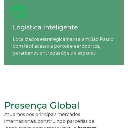
Logística Inteligente
Localizados estrategicamente em São Paulo,
com fácil acesso a portos e aeroportos,
garantimos entregas ágeis e seguras.
Presença Global
Atuamos nos principais mercados
internacionais, construindo parcerias de