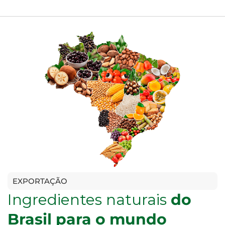
EXPORTAÇÃO
Ingredientes naturais
do
Brasil para o mundo