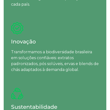
cada país.
Inovação
Transformamos a biodiversidade brasileira
em soluções confiáveis: extratos
padronizados, pós solúveis, ervas e blends de
chás adaptados à demanda global.
Sustentabilidade