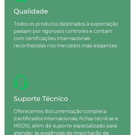
Qualidade
Todos os produtos destinados à exportação
passam por rigorosos controles e contam
com certificações internacionais
reconhecidas nos mercados mais exigentes.
Suporte Técnico
Oferecemos documentação completa
(certificados internacionais, fichas técnicas e
MSDS), além de suporte especializado para
atender às exigências de importação de