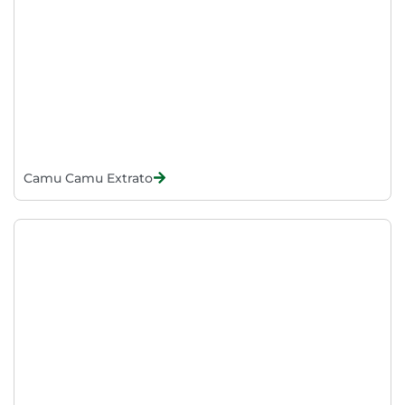
Camu Camu Extrato