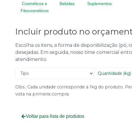
Cosméticos e
Bebidas
Suplementos
Fitocosméticos
Incluir produto no orçamen
Escolha os itens, a forma de disponibilização (pó,
desejadas. Em seguida, nosso time comercial entr
atendimento.
Obs.: Cada unidade corresponde a 1kg do produto. 
vista na primeira compra.
Voltar para lista de produtos