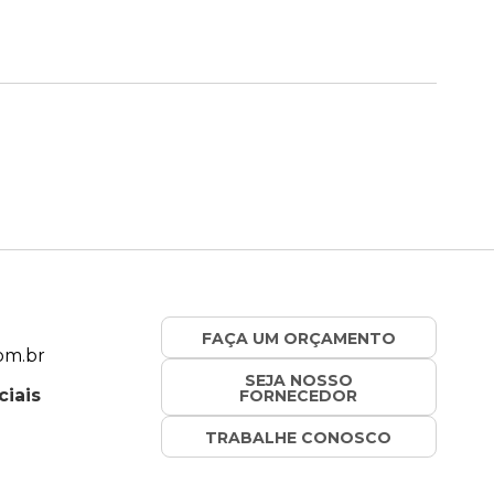
FAÇA UM ORÇAMENTO
om.br
SEJA NOSSO
ciais
FORNECEDOR
TRABALHE CONOSCO