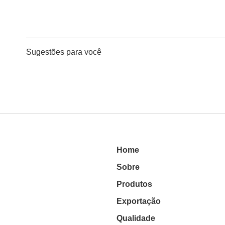
Sugestões para você
Home
Sobre
Produtos
Exportação
Qualidade