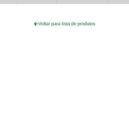
Voltar para lista de produtos