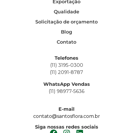
Exportação
Qualidade
Solicitação de orçamento
Blog
Contato
Telefones
(11) 3195-0300
(11) 2091-8787
WhatsApp Vendas
(11) 98977-5636
E-mail
contato@santosflora.com.br
Siga nossas redes sociais