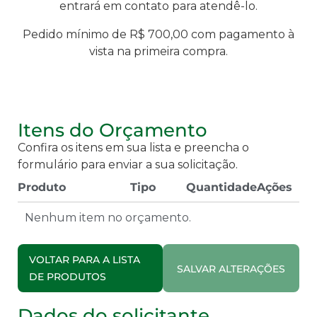
entrará em contato para atendê-lo.
Pedido mínimo de R$ 700,00 com pagamento à
vista na primeira compra.
Itens do Orçamento
Confira os itens em sua lista e preencha o
formulário para enviar a sua solicitação.
Produto
Tipo
Quantidade
Ações
Nenhum item no orçamento.
VOLTAR PARA A LISTA
SALVAR ALTERAÇÕES
DE PRODUTOS
Dados do solicitante