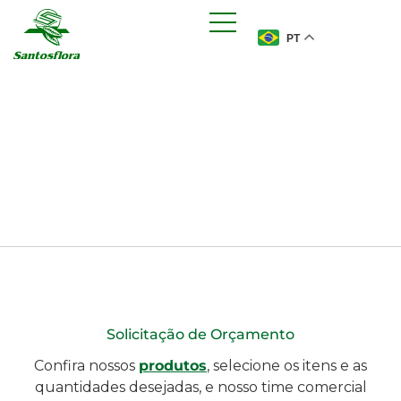
PT
Solicitação de Orçamento
Confira nossos
produtos
, selecione os itens e as
quantidades desejadas, e nosso time comercial