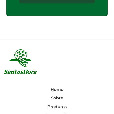
Home
Sobre
Produtos