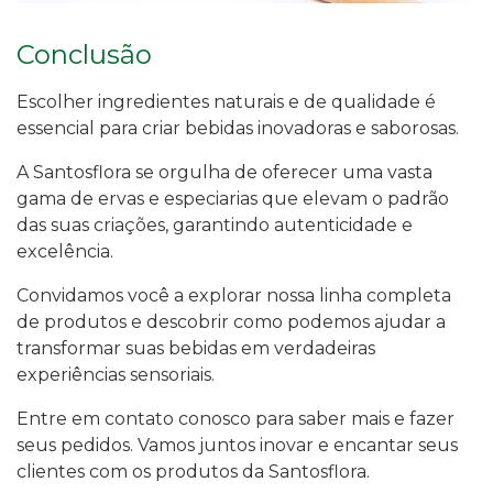
Conclusão
Escolher ingredientes naturais e de qualidade é
essencial para criar bebidas inovadoras e saborosas.
A Santosflora se orgulha de oferecer uma vasta
gama de ervas e especiarias que elevam o padrão
das suas criações, garantindo autenticidade e
excelência.
Convidamos você a explorar nossa linha completa
de produtos e descobrir como podemos ajudar a
transformar suas bebidas em verdadeiras
experiências sensoriais.
Entre em contato conosco para saber mais e fazer
seus pedidos. Vamos juntos inovar e encantar seus
clientes com os produtos da Santosflora.