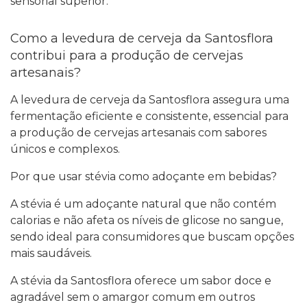
sensorial superior.
Como a levedura de cerveja da Santosflora
contribui para a produção de cervejas
artesanais?
A levedura de cerveja da Santosflora assegura uma
fermentação eficiente e consistente, essencial para
a produção de cervejas artesanais com sabores
únicos e complexos.
Por que usar stévia como adoçante em bebidas?
A stévia é um adoçante natural que não contém
calorias e não afeta os níveis de glicose no sangue,
sendo ideal para consumidores que buscam opções
mais saudáveis.
A stévia da Santosflora oferece um sabor doce e
agradável sem o amargor comum em outros