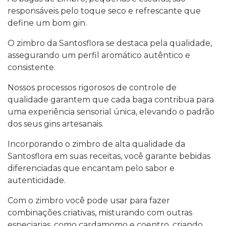
responsáveis pelo toque seco e refrescante que
define um bom gin.
O zimbro da Santosflora se destaca pela qualidade,
assegurando um perfil aromático autêntico e
consistente.
Nossos processos rigorosos de controle de
qualidade garantem que cada baga contribua para
uma experiência sensorial única, elevando o padrão
dos seus gins artesanais.
Incorporando o zimbro de alta qualidade da
Santosflora em suas receitas, você garante bebidas
diferenciadas que encantam pelo sabor e
autenticidade.
Com o zimbro você pode usar para fazer
combinações criativas, misturando com outras
especiarias, como cardamomo e coentro, criando