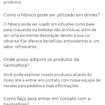
produtos.
Como o hibisco pode ser utilizado em drinks?
O hibisco pode ser usado em infusões como base
para coquetéis ou bebidas não alcoólicas, além de
ser uma excelente decoração devido à sua cor
vibrante. Ele oferece benefícios antioxidantes e um
sabor refrescante.
Onde posso adquirir os produtos da
Santosflora?
Você pode explorar nossos produtos através do
nosso site e entrar em contato com nossa equipe de
vendas para pedidos e mais informações.
Como faço para entrar em contato com a
Santosflora?