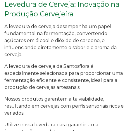
Levedura de Cerveja: Inovação na
Produção Cervejeira
A levedura de cerveja desempenha um papel
fundamental na fermentação, convertendo
açúcares em álcool e dióxido de carbono, e
influenciando diretamente o sabor e o aroma da
cerveja.
A levedura de cerveja da Santosflora é
especialmente selecionada para proporcionar uma
fermentação eficiente e consistente, ideal para a
produção de cervejas artesanais.
Nossos produtos garantem alta viabilidade,
resultando em cervejas com perfis sensoriais ricos e
variados.
Utilize nossa levedura para garantir uma