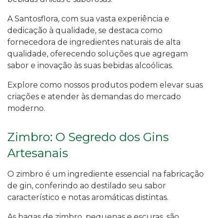
A Santosflora, com sua vasta experiência e
dedicação à qualidade, se destaca como
fornecedora de ingredientes naturais de alta
qualidade, oferecendo soluções que agregam
sabor e inovação às suas bebidas alcoólicas.
Explore como nossos produtos podem elevar suas
criações e atender às demandas do mercado
moderno.
Zimbro: O Segredo dos Gins
Artesanais
O zimbro é um ingrediente essencial na fabricação
de gin, conferindo ao destilado seu sabor
característico e notas aromáticas distintas.
As bagas de zimbro, pequenas e escuras, são