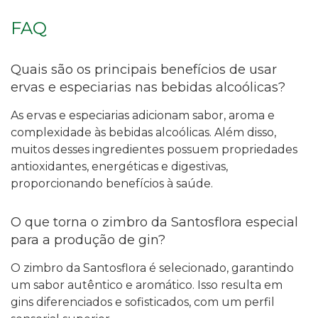
FAQ
Quais são os principais benefícios de usar
ervas e especiarias nas bebidas alcoólicas?
As ervas e especiarias adicionam sabor, aroma e
complexidade às bebidas alcoólicas. Além disso,
muitos desses ingredientes possuem propriedades
antioxidantes, energéticas e digestivas,
proporcionando benefícios à saúde.
O que torna o zimbro da Santosflora especial
para a produção de gin?
O zimbro da Santosflora é selecionado, garantindo
um sabor autêntico e aromático. Isso resulta em
gins diferenciados e sofisticados, com um perfil