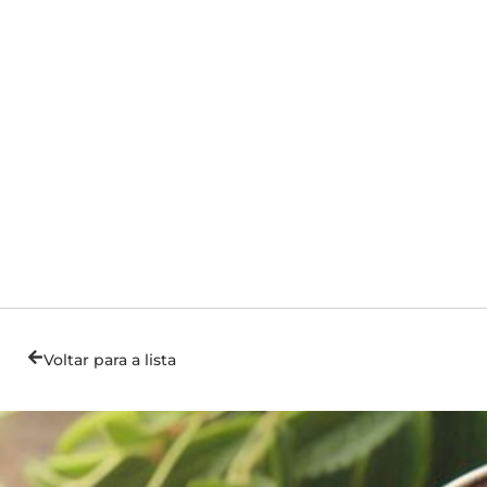
Voltar para a lista