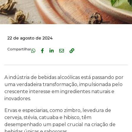
22 de agosto de 2024
Compartilhar
A indústria de bebidas alcoólicas está passando por
uma verdadeira transformação, impulsionada pelo
crescente interesse em ingredientes naturais e
inovadores.
Ervas e especiarias, como zimbro, levedura de
cerveja, stévia, catuaba e hibisco, têm
desempenhado um papel crucial na criação de
bebidas únicas e saborosas.