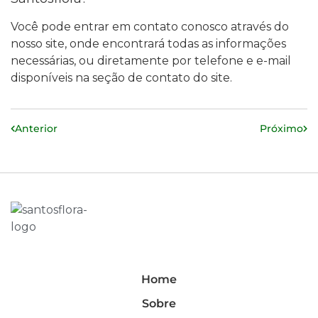
Você pode entrar em contato conosco através do
nosso site, onde encontrará todas as informações
necessárias, ou diretamente por telefone e e-mail
disponíveis na seção de contato do site.
Anterior
Próximo
Home
Sobre