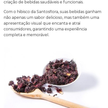
criação de bebidas saudáveis e funcionais.
Com o hibisco da Santosflora, suas bebidas ganham
não apenas um sabor delicioso, mas também uma
apresentação visual que encanta e atrai
consumidores, garantindo uma experiência
completa e memorável.