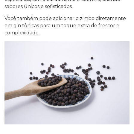
sabores únicos e sofisticados.
Você também pode adicionar o zimbo diretamente
em gin tônicas para um toque extra de frescor e
complexidade.