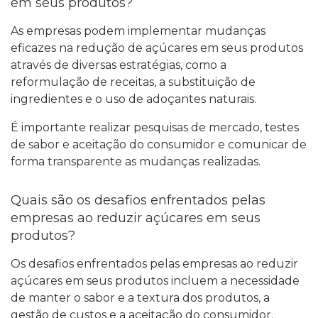
em seus produtos?
As empresas podem implementar mudanças
eficazes na redução de açúcares em seus produtos
através de diversas estratégias, como a
reformulação de receitas, a substituição de
ingredientes e o uso de adoçantes naturais.
É importante realizar pesquisas de mercado, testes
de sabor e aceitação do consumidor e comunicar de
forma transparente as mudanças realizadas.
Quais são os desafios enfrentados pelas
empresas ao reduzir açúcares em seus
produtos?
Os desafios enfrentados pelas empresas ao reduzir
açúcares em seus produtos incluem a necessidade
de manter o sabor e a textura dos produtos, a
gestão de custos e a aceitação do consumidor.