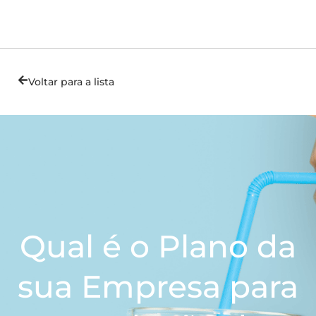
Voltar para a lista
Qual é o Plano da
sua Empresa para