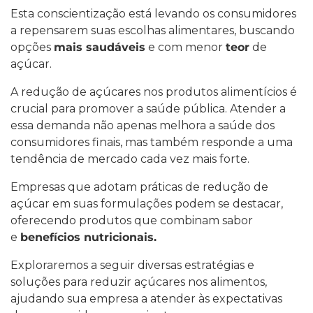
Esta conscientização está levando os consumidores
a repensarem suas escolhas alimentares, buscando
opções
mais saudáveis
e com menor
teor
de
açúcar.
A redução de açúcares nos produtos alimentícios é
crucial para promover a saúde pública. Atender a
essa demanda não apenas melhora a saúde dos
consumidores finais, mas também responde a uma
tendência de mercado cada vez mais forte.
Empresas que adotam práticas de redução de
açúcar em suas formulações podem se destacar,
oferecendo produtos que combinam sabor
e
benefícios nutricionais.
Exploraremos a seguir diversas estratégias e
soluções para reduzir açúcares nos alimentos,
ajudando sua empresa a atender às expectativas