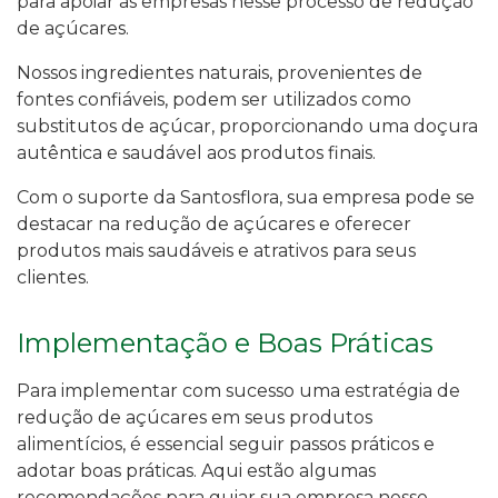
para apoiar as empresas nesse processo de redução
de açúcares.
Nossos ingredientes naturais, provenientes de
fontes confiáveis, podem ser utilizados como
substitutos de açúcar, proporcionando uma doçura
autêntica e saudável aos produtos finais.
Com o suporte da Santosflora, sua empresa pode se
destacar na redução de açúcares e oferecer
produtos mais saudáveis e atrativos para seus
clientes.
Implementação e Boas Práticas
Para implementar com sucesso uma estratégia de
redução de açúcares em seus produtos
alimentícios, é essencial seguir passos práticos e
adotar boas práticas. Aqui estão algumas
recomendações para guiar sua empresa nesse