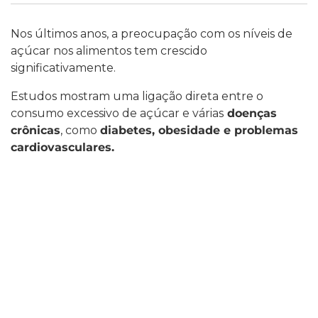
Nos últimos anos, a preocupação com os níveis de
açúcar nos alimentos tem crescido
significativamente.
Estudos mostram uma ligação direta entre o
consumo excessivo de açúcar e várias
doenças
crônicas
, como
diabetes, obesidade e problemas
cardiovasculares.