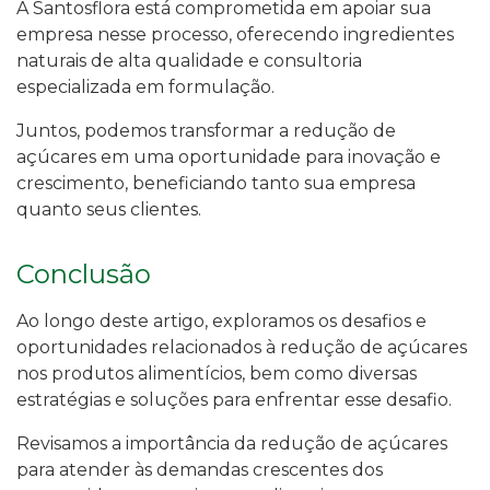
A Santosflora está comprometida em apoiar sua
empresa nesse processo, oferecendo ingredientes
naturais de alta qualidade e consultoria
especializada em formulação.
Juntos, podemos transformar a redução de
açúcares em uma oportunidade para inovação e
crescimento, beneficiando tanto sua empresa
quanto seus clientes.
Conclusão
Ao longo deste artigo, exploramos os desafios e
oportunidades relacionados à redução de açúcares
nos produtos alimentícios, bem como diversas
estratégias e soluções para enfrentar esse desafio.
Revisamos a importância da redução de açúcares
para atender às demandas crescentes dos