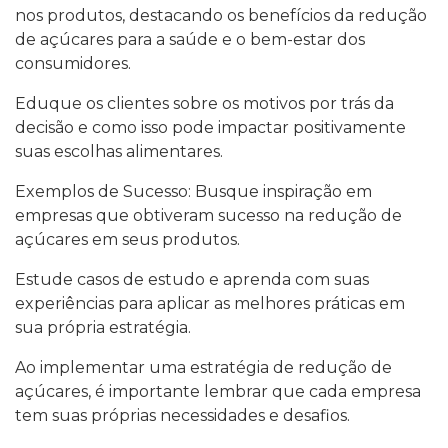
nos produtos, destacando os benefícios da redução
de açúcares para a saúde e o bem-estar dos
consumidores.
Eduque os clientes sobre os motivos por trás da
decisão e como isso pode impactar positivamente
suas escolhas alimentares.
Exemplos de Sucesso: Busque inspiração em
empresas que obtiveram sucesso na redução de
açúcares em seus produtos.
Estude casos de estudo e aprenda com suas
experiências para aplicar as melhores práticas em
sua própria estratégia.
Ao implementar uma estratégia de redução de
açúcares, é importante lembrar que cada empresa
tem suas próprias necessidades e desafios.