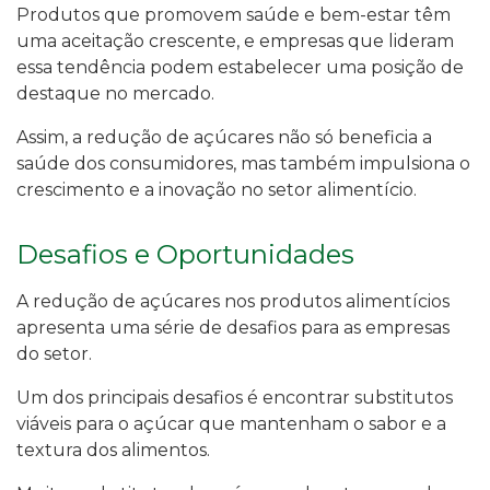
Produtos que promovem saúde e bem-estar têm
uma aceitação crescente, e empresas que lideram
essa tendência podem estabelecer uma posição de
destaque no mercado.
Assim, a redução de açúcares não só beneficia a
saúde dos consumidores, mas também impulsiona o
crescimento e a inovação no setor alimentício.
Desafios e Oportunidades
A redução de açúcares nos produtos alimentícios
apresenta uma série de desafios para as empresas
do setor.
Um dos principais desafios é encontrar substitutos
viáveis para o açúcar que mantenham o sabor e a
textura dos alimentos.