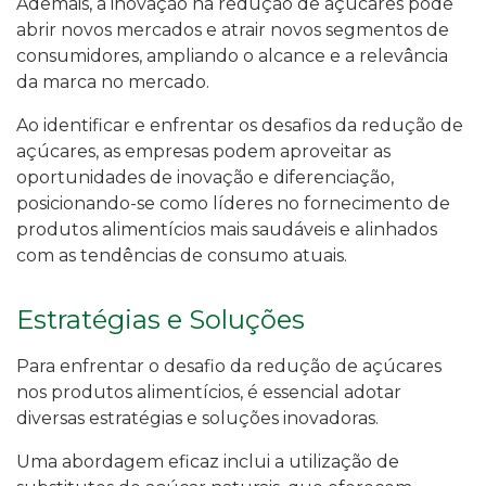
Ademais, a inovação na redução de açúcares pode
abrir novos mercados e atrair novos segmentos de
consumidores, ampliando o alcance e a relevância
da marca no mercado.
Ao identificar e enfrentar os desafios da redução de
açúcares, as empresas podem aproveitar as
oportunidades de inovação e diferenciação,
posicionando-se como líderes no fornecimento de
produtos alimentícios mais saudáveis e alinhados
com as tendências de consumo atuais.
Estratégias e Soluções
Para enfrentar o desafio da redução de açúcares
nos produtos alimentícios, é essencial adotar
diversas estratégias e soluções inovadoras.
Uma abordagem eficaz inclui a utilização de