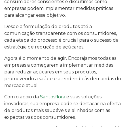
consumidores conscientes e discutimos como
empresas podem implementar medidas práticas
para alcançar esse objetivo.
Desde a formulação de produtos até a
comunicação transparente com os consumidores,
cada etapa do processo é crucial para o sucesso da
estratégia de redução de açúcares.
Agora é o momento de agir. Encorajamos todas as
empresas a começarem a implementar medidas
para reduzir açúcares em seus produtos,
promovendo a saúde e atendendo às demandas do
mercado atual.
Com o apoio da
Santosflora
e suas soluções
inovadoras, sua empresa pode se destacar na oferta
de produtos mais saudáveis e alinhados com as
expectativas dos consumidores.