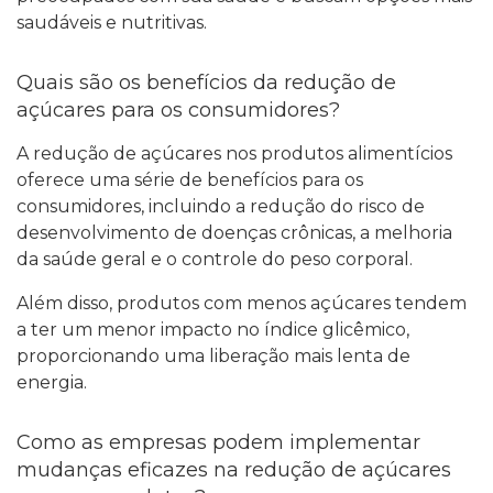
saudáveis e nutritivas.
Quais são os benefícios da redução de
açúcares para os consumidores?
A redução de açúcares nos produtos alimentícios
oferece uma série de benefícios para os
consumidores, incluindo a redução do risco de
desenvolvimento de doenças crônicas, a melhoria
da saúde geral e o controle do peso corporal.
Além disso, produtos com menos açúcares tendem
a ter um menor impacto no índice glicêmico,
proporcionando uma liberação mais lenta de
energia.
Como as empresas podem implementar
mudanças eficazes na redução de açúcares