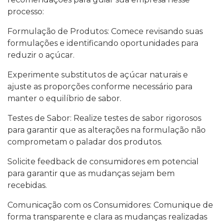
processo:
Formulação de Produtos: Comece revisando suas
formulações e identificando oportunidades para
reduzir o açúcar.
Experimente substitutos de açúcar naturais e
ajuste as proporções conforme necessário para
manter o equilíbrio de sabor.
Testes de Sabor: Realize testes de sabor rigorosos
para garantir que as alterações na formulação não
comprometam o paladar dos produtos.
Solicite feedback de consumidores em potencial
para garantir que as mudanças sejam bem
recebidas.
Comunicação com os Consumidores: Comunique de
forma transparente e clara as mudanças realizadas