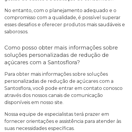
No entanto, com o planejamento adequado e o
compromisso com a qualidade, é possível superar
esses desafios e oferecer produtos mais saudáveis e
saborosos.
Como posso obter mais informações sobre
soluções personalizadas de redução de
açúcares com a Santosflora?
Para obter mais informações sobre soluções
personalizadas de redução de açúcares com a
Santosflora, você pode entrar em contato conosco
através dos nossos canais de comunicação
disponíveis em nosso site.
Nossa equipe de especialistas terá prazer em
fornecer orientações e assistência para atender às
suas necessidades específicas.