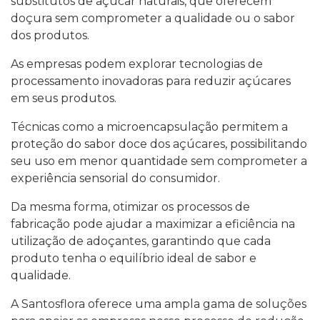
substitutos de açúcar naturais, que oferecem
doçura sem comprometer a qualidade ou o sabor
dos produtos.
As empresas podem explorar tecnologias de
processamento inovadoras para reduzir açúcares
em seus produtos.
Técnicas como a microencapsulação permitem a
proteção do sabor doce dos açúcares, possibilitando
seu uso em menor quantidade sem comprometer a
experiência sensorial do consumidor.
Da mesma forma, otimizar os processos de
fabricação pode ajudar a maximizar a eficiência na
utilização de adoçantes, garantindo que cada
produto tenha o equilíbrio ideal de sabor e
qualidade.
A Santosflora oferece uma ampla gama de soluções