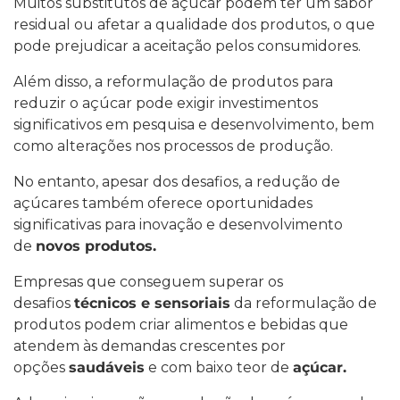
Muitos substitutos de açúcar podem ter um sabor
residual ou afetar a qualidade dos produtos, o que
pode prejudicar a aceitação pelos consumidores.
Além disso, a reformulação de produtos para
reduzir o açúcar pode exigir investimentos
significativos em pesquisa e desenvolvimento, bem
como alterações nos processos de produção.
No entanto, apesar dos desafios, a redução de
açúcares também oferece oportunidades
significativas para inovação e desenvolvimento
de
novos produtos.
Empresas que conseguem superar os
desafios
técnicos e sensoriais
da reformulação de
produtos podem criar alimentos e bebidas que
atendem às demandas crescentes por
opções
saudáveis
e com baixo teor de
açúcar.