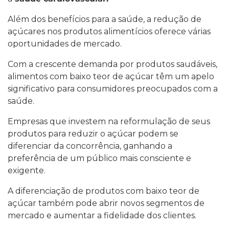
Além dos benefícios para a saúde, a redução de
açúcares nos produtos alimentícios oferece várias
oportunidades de mercado.
Com a crescente demanda por produtos saudáveis,
alimentos com baixo teor de açúcar têm um apelo
significativo para consumidores preocupados com a
saúde.
Empresas que investem na reformulação de seus
produtos para reduzir o açúcar podem se
diferenciar da concorrência, ganhando a
preferência de um público mais consciente e
exigente.
A diferenciação de produtos com baixo teor de
açúcar também pode abrir novos segmentos de
mercado e aumentar a fidelidade dos clientes.