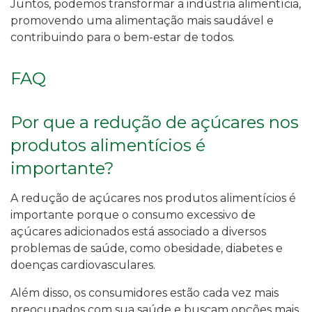
Juntos, podemos transformar a indústria alimentícia,
promovendo uma alimentação mais saudável e
contribuindo para o bem-estar de todos.
FAQ
Por que a redução de açúcares nos
produtos alimentícios é
importante?
A redução de açúcares nos produtos alimentícios é
importante porque o consumo excessivo de
açúcares adicionados está associado a diversos
problemas de saúde, como obesidade, diabetes e
doenças cardiovasculares.
Além disso, os consumidores estão cada vez mais
preocupados com sua saúde e buscam opções mais