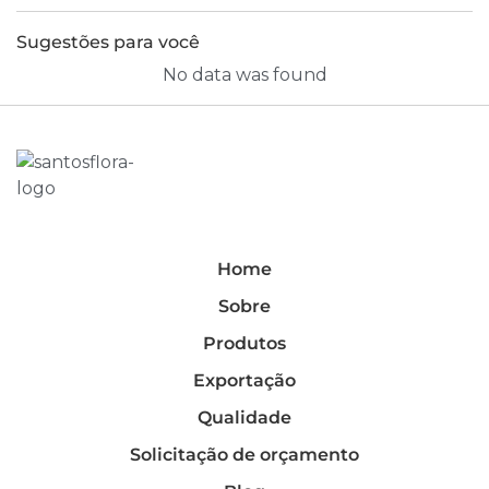
Sugestões para você
No data was found
Home
Sobre
Produtos
Exportação
Qualidade
Solicitação de orçamento