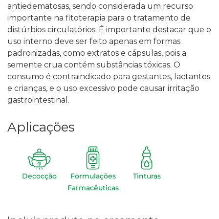
antiedematosas, sendo considerada um recurso
importante na fitoterapia para o tratamento de
distúrbios circulatórios.
É importante destacar que o
uso interno deve ser feito apenas em formas
padronizadas, como extratos e cápsulas, pois a
semente crua contém substâncias tóxicas. O
consumo é contraindicado para gestantes, lactantes
e crianças, e o uso excessivo pode causar irritação
gastrointestinal.
Aplicações
Decocção
Formulações
Tinturas
Farmacêuticas