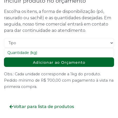
Incluir produto no orçamento
Escolha os itens, a forma de disponibilização (pó,
rasurado ou sachê) e as quantidades desejadas. Em
seguida, nosso time comercial entrará em contato
para dar continuidade ao atendimento.
Adicionar ao Orçamento
Obs.: Cada unidade corresponde a 1kg do produto.
Pedido mínimo de R$ 700,00 com pagamento à vista na
primeira compra.
Voltar para lista de produtos