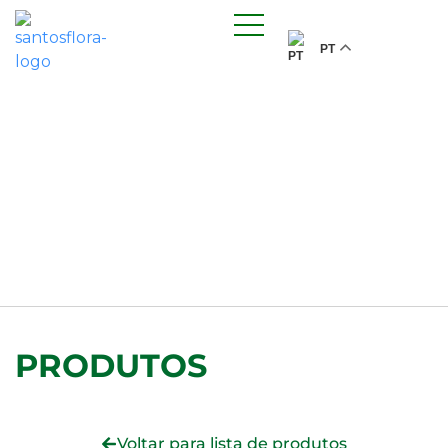
PT
PRODUTOS
Voltar para lista de produtos