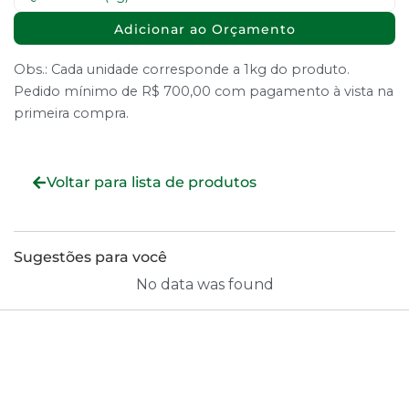
Adicionar ao Orçamento
Obs.: Cada unidade corresponde a 1kg do produto.
Pedido mínimo de R$ 700,00 com pagamento à vista na
primeira compra.
Voltar para lista de produtos
Sugestões para você
No data was found