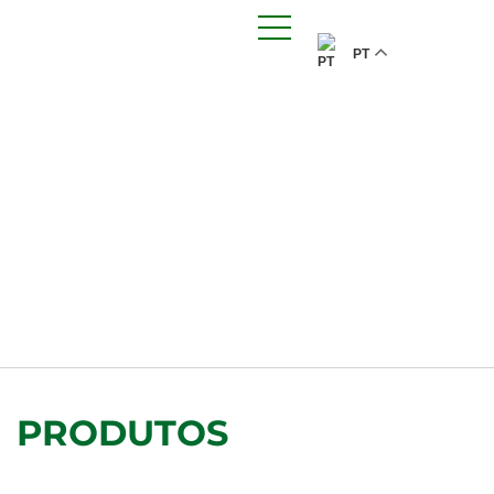
PT
PRODUTOS