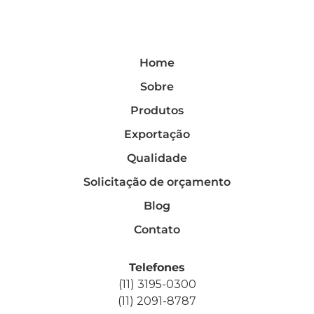
Home
Sobre
Produtos
Exportação
Qualidade
Solicitação de orçamento
Blog
Contato
Telefones
(11) 3195-0300
(11) 2091-8787