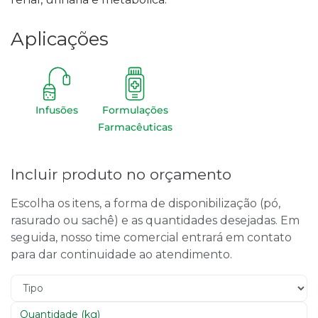
Aplicações
Infusões
Formulações
Farmacêuticas
Incluir produto no orçamento
Escolha os itens, a forma de disponibilização (pó,
rasurado ou sachê) e as quantidades desejadas. Em
seguida, nosso time comercial entrará em contato
para dar continuidade ao atendimento.