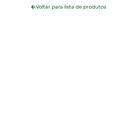
Voltar para lista de produtos