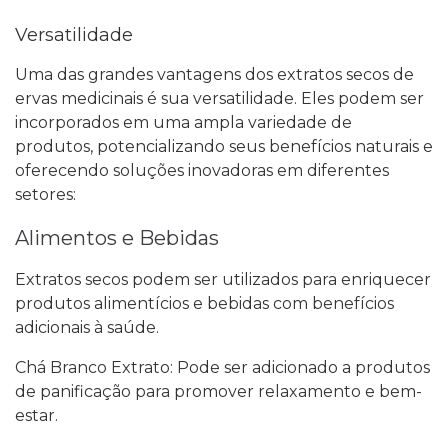
Versatilidade
Uma das grandes vantagens dos extratos secos de
ervas medicinais é sua versatilidade. Eles podem ser
incorporados em uma ampla variedade de
produtos, potencializando seus benefícios naturais e
oferecendo soluções inovadoras em diferentes
setores:
Alimentos e Bebidas
Extratos secos podem ser utilizados para enriquecer
produtos alimentícios e bebidas com benefícios
adicionais à saúde.
Chá Branco Extrato: Pode ser adicionado a produtos
de panificação para promover relaxamento e bem-
estar.