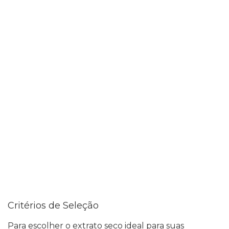
Critérios de Seleção
Para escolher o extrato seco ideal para suas