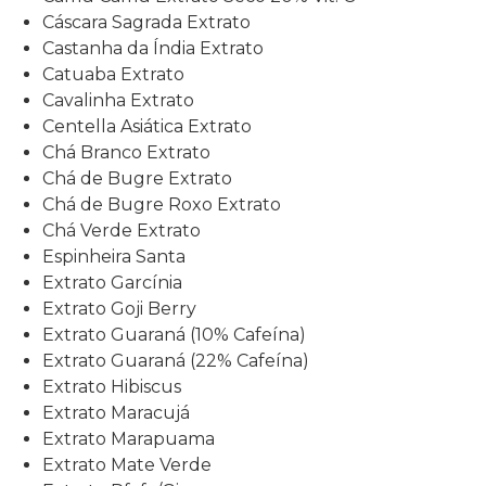
Cáscara Sagrada Extrato
Castanha da Índia Extrato
Catuaba Extrato
Cavalinha Extrato
Centella Asiática Extrato
Chá Branco Extrato
Chá de Bugre Extrato
Chá de Bugre Roxo Extrato
Chá Verde Extrato
Espinheira Santa
Extrato Garcínia
Extrato Goji Berry
Extrato Guaraná (10% Cafeína)
Extrato Guaraná (22% Cafeína)
Extrato Hibiscus
Extrato Maracujá
Extrato Marapuama
Extrato Mate Verde