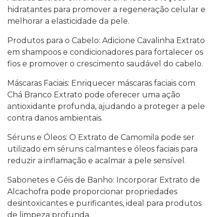
hidratantes para promover a regeneração celular e
melhorar a elasticidade da pele.
Produtos para o Cabelo: Adicione Cavalinha Extrato
em shampoos e condicionadores para fortalecer os
fios e promover o crescimento saudável do cabelo.
Máscaras Faciais: Enriquecer máscaras faciais com
Chá Branco Extrato pode oferecer uma ação
antioxidante profunda, ajudando a proteger a pele
contra danos ambientais.
Séruns e Óleos: O Extrato de Camomila pode ser
utilizado em séruns calmantes e óleos faciais para
reduzir a inflamação e acalmar a pele sensível.
Sabonetes e Géis de Banho: Incorporar Extrato de
Alcachofra pode proporcionar propriedades
desintoxicantes e purificantes, ideal para produtos
de limpeza profunda.