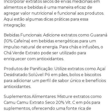
Incorporar extratos secos de ervas medicinais em
alimentos e bebidas é uma maneira eficaz de
agregar valor nutricional e funcional aos produtos.
Aqui estão algumas dicas práticas para essa
integração:
Bebidas Funcionais: Adicione extratos como Guaraná
(10% Cafeína) em bebidas energéticas para um
impulso natural de energia. Para chás e infusões, o
Chá Verde Extrato pode ser utilizado para
enriquecer com antioxidantes.
Produtos de Panificação: Utilize extratos como Açaí
Desidratado Solúvel Pó em pães, bolos e biscoitos
para adicionar um perfil de sabor único e benefícios
antioxidantes.
Suplementos Alimentares: Misture extratos como
Camu Camu Extrato Seco 20% Vit. C em pós para
suplementos, oferecendo uma fonte rica de