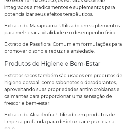
No setor farmacêutico, os extratos secos são
integrados a medicamentos e suplementos para
potencializar seus efeitos terapêuticos.
Extrato de Marapuama: Utilizado em suplementos
para melhorar a vitalidade e o desempenho físico.
Extrato de Passiflora: Comum em formulações para
promover o sono e reduzir a ansiedade.
Produtos de Higiene e Bem-Estar
Extratos secos também são usados em produtos de
higiene pessoal, como sabonetes e desodorantes,
aproveitando suas propriedades antimicrobianas e
calmantes para proporcionar uma sensação de
frescor e bem-estar.
Extrato de Alcachofra: Utilizado em produtos de
limpeza profunda para desintoxicar e purificar a
pele.