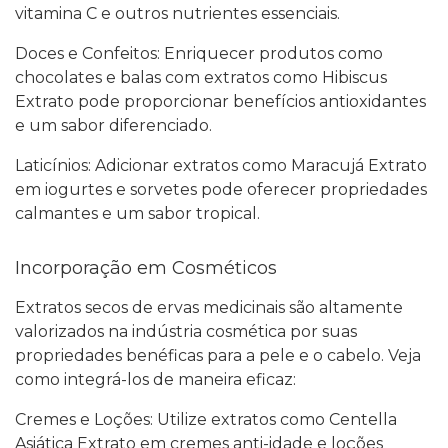
vitamina C e outros nutrientes essenciais.
Doces e Confeitos: Enriquecer produtos como
chocolates e balas com extratos como Hibiscus
Extrato pode proporcionar benefícios antioxidantes
e um sabor diferenciado.
Laticínios: Adicionar extratos como Maracujá Extrato
em iogurtes e sorvetes pode oferecer propriedades
calmantes e um sabor tropical.
Incorporação em Cosméticos
Extratos secos de ervas medicinais são altamente
valorizados na indústria cosmética por suas
propriedades benéficas para a pele e o cabelo. Veja
como integrá-los de maneira eficaz:
Cremes e Loções: Utilize extratos como Centella
Asiática Extrato em cremes anti-idade e loções