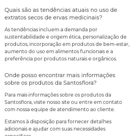
Quais são as tendências atuais no uso de
extratos secos de ervas medicinais?
As tendências incluem a demanda por
sustentabilidade e origem ética, personalização de
produtos, incorporação em produtos de bem-estar,
aumento do uso em alimentos funcionais e a
preferência por produtos naturais e orgânicos.
Onde posso encontrar mais informações
sobre os produtos da Santosflora?
Para mais informações sobre os produtos da
Santosflora, visite nosso site ou entre em contato
com nossa equipe de atendimento ao cliente.
Estamos à disposição para fornecer detalhes
adicionais e ajudar com suas necessidades