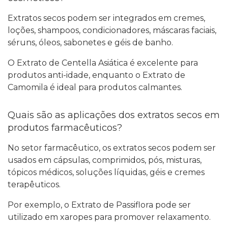
Extratos secos podem ser integrados em cremes,
loções, shampoos, condicionadores, máscaras faciais,
séruns, óleos, sabonetes e géis de banho.
O Extrato de Centella Asiática é excelente para
produtos anti-idade, enquanto o Extrato de
Camomila é ideal para produtos calmantes.
Quais são as aplicações dos extratos secos em
produtos farmacêuticos?
No setor farmacêutico, os extratos secos podem ser
usados em cápsulas, comprimidos, pós, misturas,
tópicos médicos, soluções líquidas, géis e cremes
terapêuticos.
Por exemplo, o Extrato de Passiflora pode ser
utilizado em xaropes para promover relaxamento.