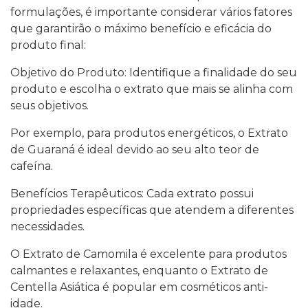
formulações, é importante considerar vários fatores
que garantirão o máximo benefício e eficácia do
produto final:
Objetivo do Produto: Identifique a finalidade do seu
produto e escolha o extrato que mais se alinha com
seus objetivos.
Por exemplo, para produtos energéticos, o Extrato
de Guaraná é ideal devido ao seu alto teor de
cafeína.
Benefícios Terapêuticos: Cada extrato possui
propriedades específicas que atendem a diferentes
necessidades.
O Extrato de Camomila é excelente para produtos
calmantes e relaxantes, enquanto o Extrato de
Centella Asiática é popular em cosméticos anti-
idade.