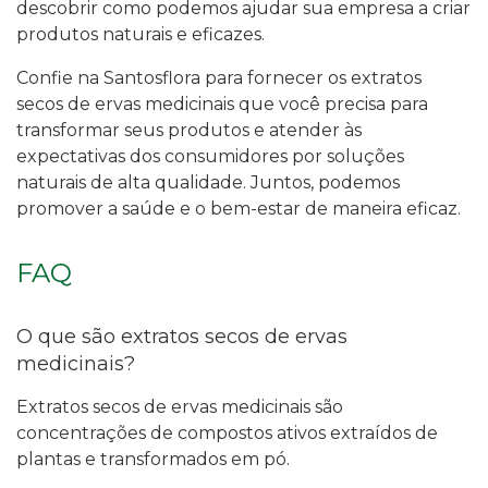
descobrir como podemos ajudar sua empresa a criar
produtos naturais e eficazes.
Confie na Santosflora para fornecer os extratos
secos de ervas medicinais que você precisa para
transformar seus produtos e atender às
expectativas dos consumidores por soluções
naturais de alta qualidade. Juntos, podemos
promover a saúde e o bem-estar de maneira eficaz.
FAQ
O que são extratos secos de ervas
medicinais?
Extratos secos de ervas medicinais são
concentrações de compostos ativos extraídos de
plantas e transformados em pó.