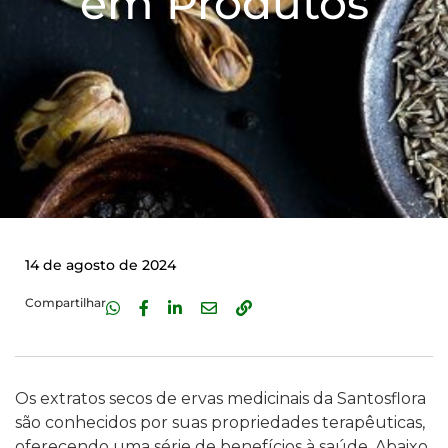
em Produtos
14 de agosto de 2024
Compartilhar
Os extratos secos de ervas medicinais da Santosflora
são conhecidos por suas propriedades terapêuticas,
oferecendo uma série de benefícios à saúde. Abaixo,