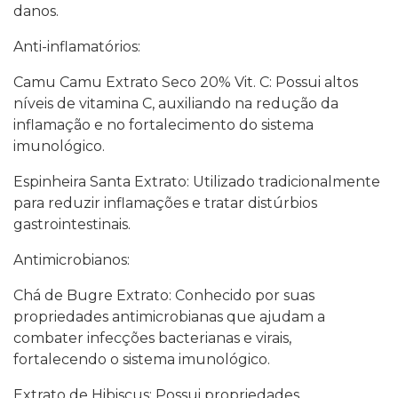
danos.
Anti-inflamatórios:
Camu Camu Extrato Seco 20% Vit. C: Possui altos
níveis de vitamina C, auxiliando na redução da
inflamação e no fortalecimento do sistema
imunológico.
Espinheira Santa Extrato: Utilizado tradicionalmente
para reduzir inflamações e tratar distúrbios
gastrointestinais.
Antimicrobianos:
Chá de Bugre Extrato: Conhecido por suas
propriedades antimicrobianas que ajudam a
combater infecções bacterianas e virais,
fortalecendo o sistema imunológico.
Extrato de Hibiscus: Possui propriedades