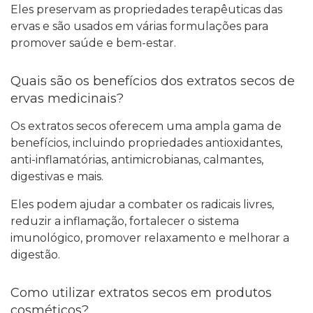
Eles preservam as propriedades terapêuticas das
ervas e são usados em várias formulações para
promover saúde e bem-estar.
Quais são os benefícios dos extratos secos de
ervas medicinais?
Os extratos secos oferecem uma ampla gama de
benefícios, incluindo propriedades antioxidantes,
anti-inflamatórias, antimicrobianas, calmantes,
digestivas e mais.
Eles podem ajudar a combater os radicais livres,
reduzir a inflamação, fortalecer o sistema
imunológico, promover relaxamento e melhorar a
digestão.
Como utilizar extratos secos em produtos
cosméticos?