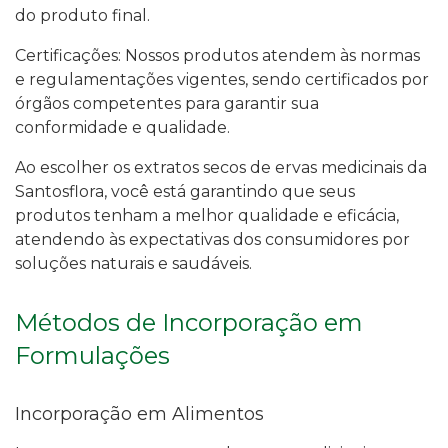
do produto final.
Certificações: Nossos produtos atendem às normas
e regulamentações vigentes, sendo certificados por
órgãos competentes para garantir sua
conformidade e qualidade.
Ao escolher os extratos secos de ervas medicinais da
Santosflora, você está garantindo que seus
produtos tenham a melhor qualidade e eficácia,
atendendo às expectativas dos consumidores por
soluções naturais e saudáveis.
Métodos de Incorporação em
Formulações
Incorporação em Alimentos