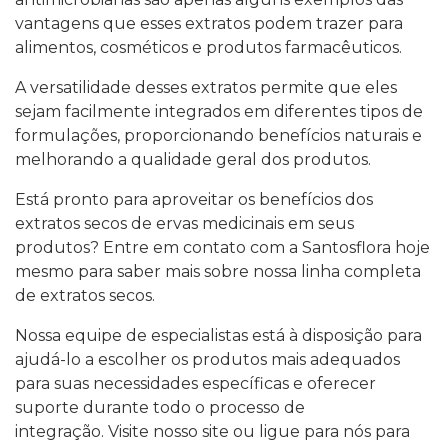
vantagens que esses extratos podem trazer para
alimentos, cosméticos e produtos farmacêuticos.
A versatilidade desses extratos permite que eles
sejam facilmente integrados em diferentes tipos de
formulações, proporcionando benefícios naturais e
melhorando a qualidade geral dos produtos.
Está pronto para aproveitar os benefícios dos
extratos secos de ervas medicinais em seus
produtos? Entre em contato com a Santosflora hoje
mesmo para saber mais sobre nossa linha completa
de extratos secos.
Nossa equipe de especialistas está à disposição para
ajudá-lo a escolher os produtos mais adequados
para suas necessidades específicas e oferecer
suporte durante todo o processo de
integração. Visite nosso site ou ligue para nós para