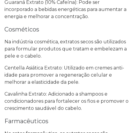
Guaraná Extrato (10% Cafeína): Pode ser
incorporado a bebidas energéticas para aumentar a
energia e melhorar a concentração.
Cosméticos
Na indústria cosmética, extratos secos são utilizados
para formular produtos que tratam e embelezam a
pele e o cabelo.
Centella Asiática Extrato: Utilizado em cremes anti-
idade para promover a regeneração celular e
melhorar a elasticidade da pele.
Cavalinha Extrato: Adicionado a shampoos e
condicionadores para fortalecer os fios e promover o
crescimento saudável do cabelo.
Farmacêuticos