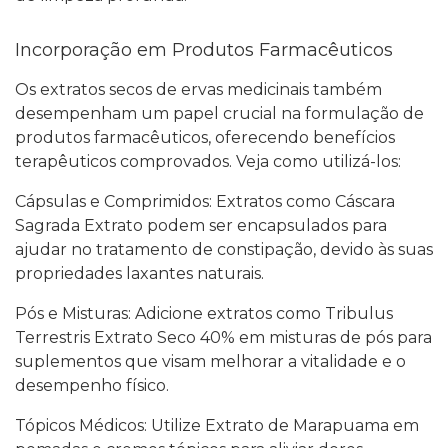
Incorporação em Produtos Farmacêuticos
Os extratos secos de ervas medicinais também
desempenham um papel crucial na formulação de
produtos farmacêuticos, oferecendo benefícios
terapêuticos comprovados. Veja como utilizá-los:
Cápsulas e Comprimidos: Extratos como Cáscara
Sagrada Extrato podem ser encapsulados para
ajudar no tratamento de constipação, devido às suas
propriedades laxantes naturais.
Pós e Misturas: Adicione extratos como Tribulus
Terrestris Extrato Seco 40% em misturas de pós para
suplementos que visam melhorar a vitalidade e o
desempenho físico.
Tópicos Médicos: Utilize Extrato de Marapuama em