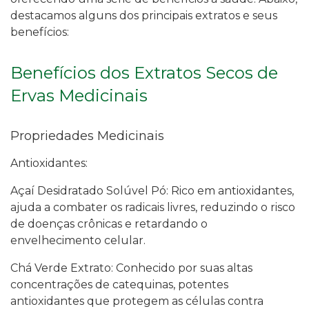
destacamos alguns dos principais extratos e seus
benefícios:
Benefícios dos Extratos Secos de
Ervas Medicinais
Propriedades Medicinais
Antioxidantes:
Açaí Desidratado Solúvel Pó: Rico em antioxidantes,
ajuda a combater os radicais livres, reduzindo o risco
de doenças crônicas e retardando o
envelhecimento celular.
Chá Verde Extrato: Conhecido por suas altas
concentrações de catequinas, potentes
antioxidantes que protegem as células contra