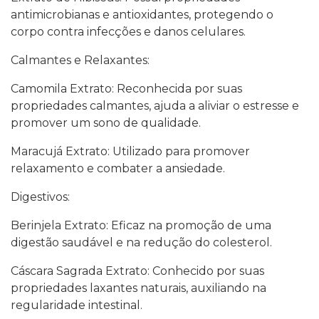
antimicrobianas e antioxidantes, protegendo o
corpo contra infecções e danos celulares.
Calmantes e Relaxantes:
Camomila Extrato: Reconhecida por suas
propriedades calmantes, ajuda a aliviar o estresse e
promover um sono de qualidade.
Maracujá Extrato: Utilizado para promover
relaxamento e combater a ansiedade.
Digestivos:
Berinjela Extrato: Eficaz na promoção de uma
digestão saudável e na redução do colesterol.
Cáscara Sagrada Extrato: Conhecido por suas
propriedades laxantes naturais, auxiliando na
regularidade intestinal.