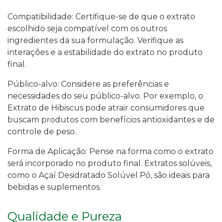
Compatibilidade: Certifique-se de que o extrato
escolhido seja compatível com os outros
ingredientes da sua formulação. Verifique as
interações e a estabilidade do extrato no produto
final.
Público-alvo: Considere as preferências e
necessidades do seu público-alvo. Por exemplo, o
Extrato de Hibiscus pode atrair consumidores que
buscam produtos com benefícios antioxidantes e de
controle de peso.
Forma de Aplicação: Pense na forma como o extrato
será incorporado no produto final. Extratos solúveis,
como o Açaí Desidratado Solúvel Pó, são ideais para
bebidas e suplementos.
Qualidade e Pureza