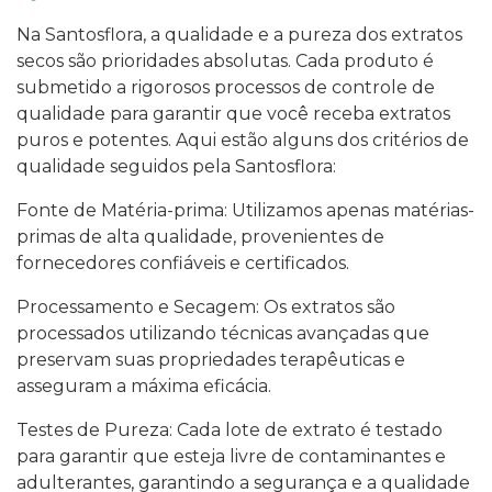
Na Santosflora, a qualidade e a pureza dos extratos
secos são prioridades absolutas. Cada produto é
submetido a rigorosos processos de controle de
qualidade para garantir que você receba extratos
puros e potentes. Aqui estão alguns dos critérios de
qualidade seguidos pela Santosflora:
Fonte de Matéria-prima: Utilizamos apenas matérias-
primas de alta qualidade, provenientes de
fornecedores confiáveis e certificados.
Processamento e Secagem: Os extratos são
processados utilizando técnicas avançadas que
preservam suas propriedades terapêuticas e
asseguram a máxima eficácia.
Testes de Pureza: Cada lote de extrato é testado
para garantir que esteja livre de contaminantes e
adulterantes, garantindo a segurança e a qualidade