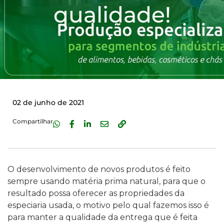
qualidade!
02 de junho de 2021
Compartilhar
O desenvolvimento de novos produtos é feito
sempre usando matéria prima natural, para que o
resultado possa oferecer as propriedades da
especiaria usada, o motivo pelo qual fazemos isso é
para manter a qualidade da entrega que é feita