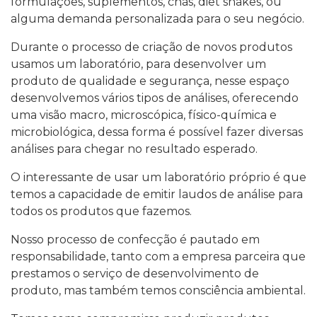
formulações, suplementos, chás, diet shakes, ou
alguma demanda personalizada para o seu negócio.
Durante o processo de criação de novos produtos
usamos um laboratório, para desenvolver um
produto de qualidade e segurança, nesse espaço
desenvolvemos vários tipos de análises, oferecendo
uma visão macro, microscópica, físico-química e
microbiológica, dessa forma é possível fazer diversas
análises para chegar no resultado esperado.
O interessante de usar um laboratório próprio é que
temos a capacidade de emitir laudos de análise para
todos os produtos que fazemos.
Nosso processo de confecção é pautado em
responsabilidade, tanto com a empresa parceira que
prestamos o serviço de desenvolvimento de
produto, mas também temos consciência ambiental.