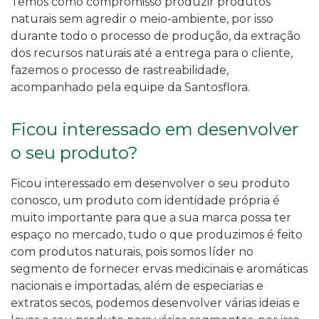
Temos como compromisso produzir produtos
naturais sem agredir o meio-ambiente, por isso
durante todo o processo de produção, da extração
dos recursos naturais até a entrega para o cliente,
fazemos o processo de rastreabilidade,
acompanhado pela equipe da Santosflora.
Ficou interessado em desenvolver
o seu produto?
Ficou interessado em desenvolver o seu produto
conosco, um produto com identidade própria é
muito importante para que a sua marca possa ter
espaço no mercado, tudo o que produzimos é feito
com produtos naturais, pois somos líder no
segmento de fornecer ervas medicinais e aromáticas
nacionais e importadas, além de especiarias e
extratos secos, podemos desenvolver várias ideias e