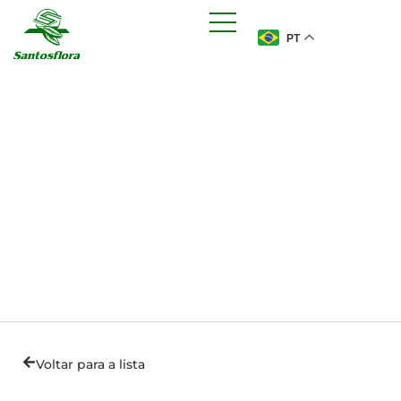
PT
Voltar para a lista