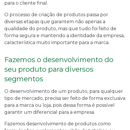
para o cliente final.
O processo de criação de produtos passa por
diversas etapas que garantem não apenas a
qualidade do produto, mas que tudo foi feito de
forma segura e mantendo a identidade da empresa,
característica muito importante para a marca.
Fazemos o desenvolvimento do
seu produto para diversos
segmentos
O desenvolvimento de um produto, para qualquer
tipo de mercado, precisa ser feito de forma exclusiva
para a marca ou loja, pois dessa forma é possível
garantir um diferencial para a empresa.
Fazemos desenvolvimento de produtos como