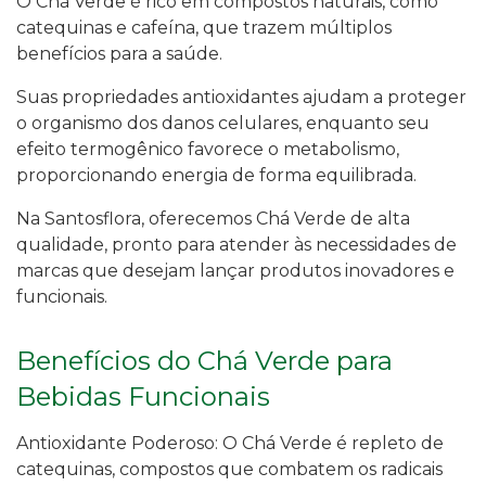
O Chá Verde é rico em compostos naturais, como
catequinas e cafeína, que trazem múltiplos
benefícios para a saúde.
Suas propriedades antioxidantes ajudam a proteger
o organismo dos danos celulares, enquanto seu
efeito termogênico favorece o metabolismo,
proporcionando energia de forma equilibrada.
Na Santosflora, oferecemos Chá Verde de alta
qualidade, pronto para atender às necessidades de
marcas que desejam lançar produtos inovadores e
funcionais.
Benefícios do Chá Verde para
Bebidas Funcionais
Antioxidante Poderoso: O Chá Verde é repleto de
catequinas, compostos que combatem os radicais