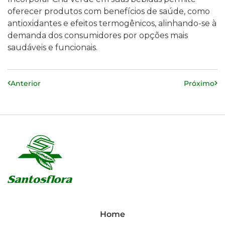
oferecer produtos com benefícios de saúde, como
antioxidantes e efeitos termogênicos, alinhando-se à
demanda dos consumidores por opções mais
saudáveis e funcionais.
Anterior
Próximo
Home