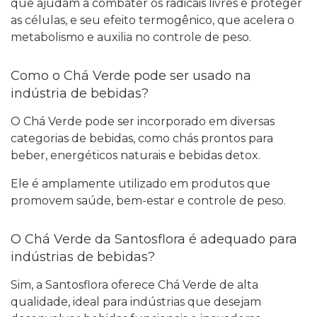
que ajudam a combater os radicais livres e proteger
as células, e seu efeito termogênico, que acelera o
metabolismo e auxilia no controle de peso.
Como o Chá Verde pode ser usado na
indústria de bebidas?
O Chá Verde pode ser incorporado em diversas
categorias de bebidas, como chás prontos para
beber, energéticos naturais e bebidas detox.
Ele é amplamente utilizado em produtos que
promovem saúde, bem-estar e controle de peso.
O Chá Verde da Santosflora é adequado para
indústrias de bebidas?
Sim, a Santosflora oferece Chá Verde de alta
qualidade, ideal para indústrias que desejam