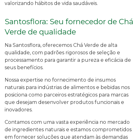
valorizando hábitos de vida saudáveis.
Santosflora: Seu fornecedor de Chá
Verde de qualidade
Na Santosflora, oferecemos Chá Verde de alta
qualidade, com padrões rigorosos de seleção e
processamento para garantir a pureza e eficácia de
seus benefícios.
Nossa expertise no fornecimento de insumos
naturais para indústrias de alimentos e bebidas nos
posiciona como parceiros estratégicos para marcas
que desejam desenvolver produtos funcionais e
inovadores.
Contamos com uma vasta experiência no mercado
de ingredientes naturais e estamos comprometidos
em fornecer soluções que atendam às demandas