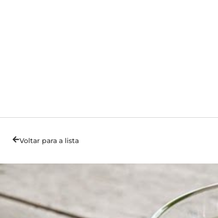
Voltar para a lista