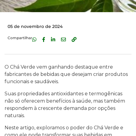
05 de novembro de 2024
Compartilhar
O Chá Verde vem ganhando destaque entre
fabricantes de bebidas que desejam criar produtos
funcionais e saudáveis.
Suas propriedades antioxidantes e termogênicas
não só oferecem benefícios à saúde, mas também
respondem à crescente demanda por opções
naturais.
Neste artigo, exploramos o poder do Chá Verde e
como ele pode transformar suas bebidas em