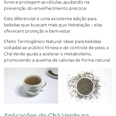
livres e protegem as células, ajudando na
prevenção do envelhecimento precoce.
Este diferencial é uma excelente adição para
bebidas que buscam mais que hidratação – elas
oferecem proteção e bem-estar.
Efeito Termogênico Natural: Ideal para bebidas
voltadas ao público fitness e de controle de peso, o
Chá Verde ajuda a acelerar o metabolismo,
promovendo a queima de calorias de forma natural.
Aplicações do Chá Verde na