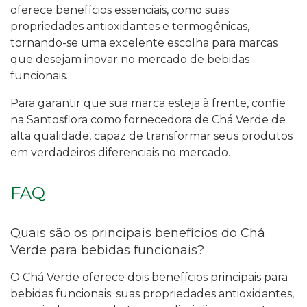
oferece benefícios essenciais, como suas
propriedades antioxidantes e termogênicas,
tornando-se uma excelente escolha para marcas
que desejam inovar no mercado de bebidas
funcionais.
Para garantir que sua marca esteja à frente, confie
na Santosflora como fornecedora de Chá Verde de
alta qualidade, capaz de transformar seus produtos
em verdadeiros diferenciais no mercado.
FAQ
Quais são os principais benefícios do Chá
Verde para bebidas funcionais?
O Chá Verde oferece dois benefícios principais para
bebidas funcionais: suas propriedades antioxidantes,