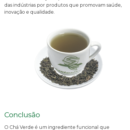
das indústrias por produtos que promovam saúde,
inovação e qualidade.
Conclusão
O Chá Verde é um ingrediente funcional que