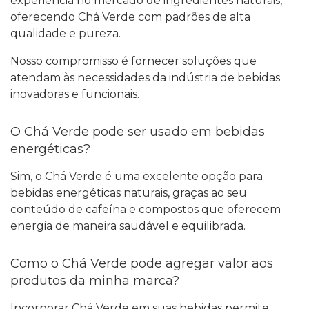
experiência no mercado de ingredientes naturais,
oferecendo Chá Verde com padrões de alta
qualidade e pureza.
Nosso compromisso é fornecer soluções que
atendam às necessidades da indústria de bebidas
inovadoras e funcionais.
O Chá Verde pode ser usado em bebidas
energéticas?
Sim, o Chá Verde é uma excelente opção para
bebidas energéticas naturais, graças ao seu
conteúdo de cafeína e compostos que oferecem
energia de maneira saudável e equilibrada.
Como o Chá Verde pode agregar valor aos
produtos da minha marca?
Incorporar Chá Verde em suas bebidas permite