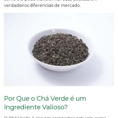
verdadeiros diferenciais de mercado.
Por Que o Chá Verde é um
Ingrediente Valioso?