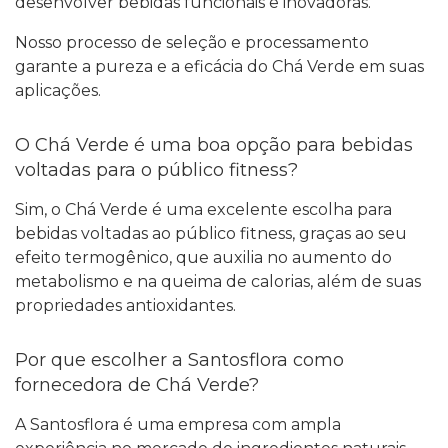
desenvolver bebidas funcionais e inovadoras.
Nosso processo de seleção e processamento
garante a pureza e a eficácia do Chá Verde em suas
aplicações.
O Chá Verde é uma boa opção para bebidas
voltadas para o público fitness?
Sim, o Chá Verde é uma excelente escolha para
bebidas voltadas ao público fitness, graças ao seu
efeito termogênico, que auxilia no aumento do
metabolismo e na queima de calorias, além de suas
propriedades antioxidantes.
Por que escolher a Santosflora como
fornecedora de Chá Verde?
A Santosflora é uma empresa com ampla