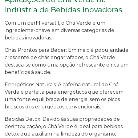
Indústria de Bebidas Inovadoras
Com um perfil versátil, o Chá Verde é um
ingrediente-chave em diversas categorias de
bebidas inovadoras:
Chás Prontos para Beber: Em meio à popularidade
crescente de chás engarrafados, o Chá Verde
destaca-se como uma opção refrescante e rica em
benefícios à saúde.
Energéticos Naturais: A cafeína natural do Chá
Verde é perfeita para energéticos que oferecem
uma fonte equilibrada de energia, sem os picos
bruscos dos energéticos convencionais.
Bebidas Detox: Devido às suas propriedades de
desintoxicação, o Chá Verde é ideal para bebidas
detox que auxiliam na limpeza do organismo,