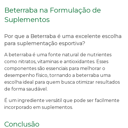
Beterraba na Formulação de
Suplementos
Por que a Beterraba é uma excelente escolha
para suplementação esportiva?
A beterraba é uma fonte natural de nutrientes
como nitratos, vitaminas e antioxidantes. Esses
componentes são essenciais para melhorar o
desempenho físico, tornando a beterraba uma
escolha ideal para quem busca otimizar resultados
de forma saudável.
É um ingrediente versátil que pode ser facilmente
incorporado em suplementos.
Conclusão