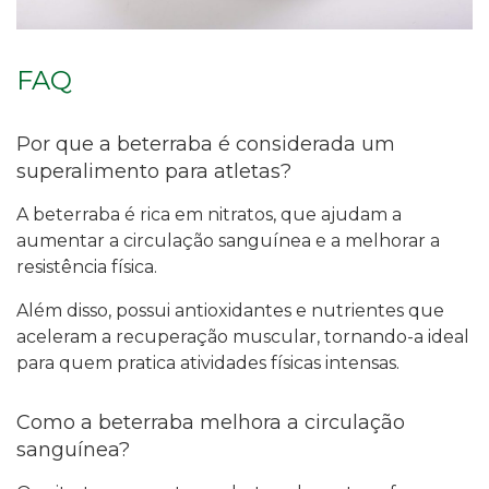
FAQ
Por que a beterraba é considerada um
superalimento para atletas?
A beterraba é rica em nitratos, que ajudam a
aumentar a circulação sanguínea e a melhorar a
resistência física.
Além disso, possui antioxidantes e nutrientes que
aceleram a recuperação muscular, tornando-a ideal
para quem pratica atividades físicas intensas.
Como a beterraba melhora a circulação
sanguínea?