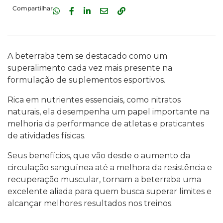
Compartilhar
A beterraba tem se destacado como um
superalimento cada vez mais presente na
formulação de suplementos esportivos.
Rica em nutrientes essenciais, como nitratos
naturais, ela desempenha um papel importante na
melhoria da performance de atletas e praticantes
de atividades físicas.
Seus benefícios, que vão desde o aumento da
circulação sanguínea até a melhora da resistência e
recuperação muscular, tornam a beterraba uma
excelente aliada para quem busca superar limites e
alcançar melhores resultados nos treinos.