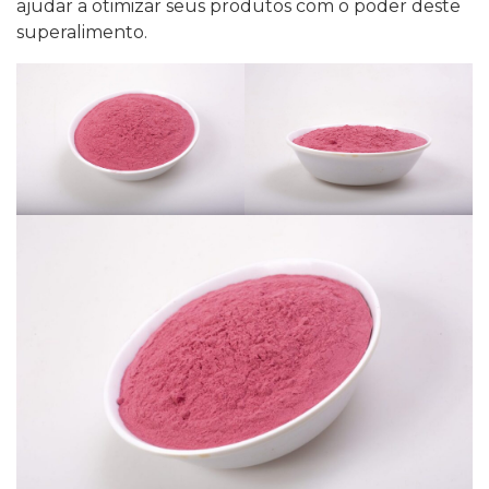
ajudar a otimizar seus produtos com o poder deste
superalimento.