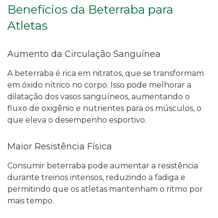
Benefícios da Beterraba para
Atletas
Aumento da Circulação Sanguínea
A beterraba é rica em nitratos, que se transformam
em óxido nítrico no corpo. Isso pode melhorar a
dilatação dos vasos sanguíneos, aumentando o
fluxo de oxigênio e nutrientes para os músculos, o
que eleva o desempenho esportivo.
Maior Resistência Física
Consumir beterraba pode aumentar a resistência
durante treinos intensos, reduzindo a fadiga e
permitindo que os atletas mantenham o ritmo por
mais tempo.