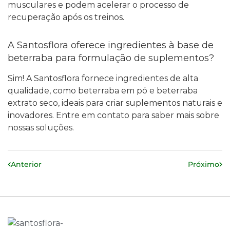
musculares e podem acelerar o processo de
recuperação após os treinos.
A Santosflora oferece ingredientes à base de
beterraba para formulação de suplementos?
Sim! A Santosflora fornece ingredientes de alta
qualidade, como beterraba em pó e beterraba
extrato seco, ideais para criar suplementos naturais e
inovadores. Entre em contato para saber mais sobre
nossas soluções.
Anterior
Próximo