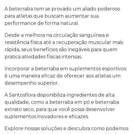
A beterraba tem se provado um aliado poderoso
para atletas que buscam aumentar sua
performance de forma natural.
Desde a melhora na circulação sanguínea e
resistência física até a recuperação muscular mais
rápida, seus benefícios são inegáveis para quem
pratica atividades físicas intensas.
Incorporar a beterraba em suplementos esportivos
é uma maneira eficaz de oferecer aos atletas um
desempenho superior.
A Santosflora disponibiliza ingredientes de alta
qualidade, como a beterraba em pó e beterraba
extrato seco, para que você possa desenvolver
suplementos inovadores e eficazes.
Explore nossas soluções e descubra como podemos