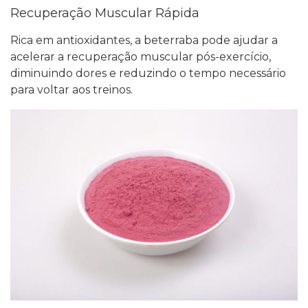
Recuperação Muscular Rápida
Rica em antioxidantes, a beterraba pode ajudar a
acelerar a recuperação muscular pós-exercício,
diminuindo dores e reduzindo o tempo necessário
para voltar aos treinos.