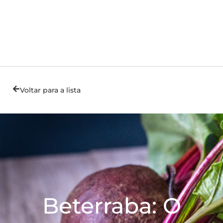
Voltar para a lista
Beterraba: O