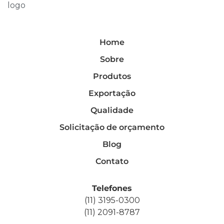
Home
Sobre
Produtos
Exportação
Qualidade
Solicitação de orçamento
Blog
Contato
Telefones
(11) 3195-0300
(11) 2091-8787