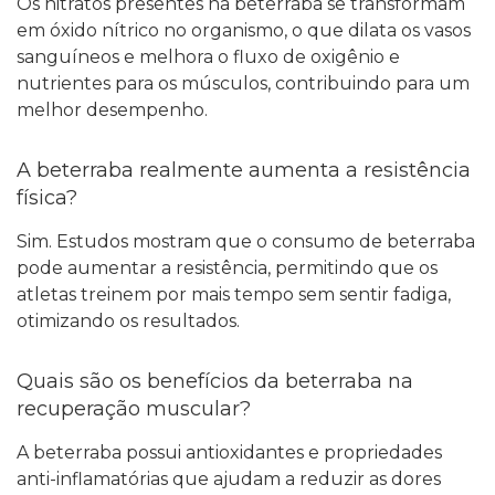
Os nitratos presentes na beterraba se transformam
em óxido nítrico no organismo, o que dilata os vasos
sanguíneos e melhora o fluxo de oxigênio e
nutrientes para os músculos, contribuindo para um
melhor desempenho.
A beterraba realmente aumenta a resistência
física?
Sim. Estudos mostram que o consumo de beterraba
pode aumentar a resistência, permitindo que os
atletas treinem por mais tempo sem sentir fadiga,
otimizando os resultados.
Quais são os benefícios da beterraba na
recuperação muscular?
A beterraba possui antioxidantes e propriedades
anti-inflamatórias que ajudam a reduzir as dores