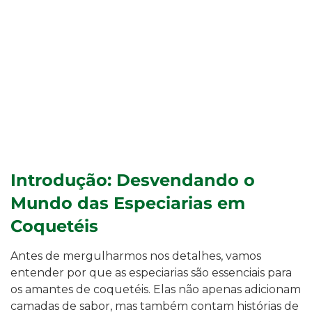
Introdução: Desvendando o
Mundo das Especiarias em
Coquetéis
Antes de mergulharmos nos detalhes, vamos
entender por que as especiarias são essenciais para
os amantes de coquetéis. Elas não apenas adicionam
camadas de sabor, mas também contam histórias de