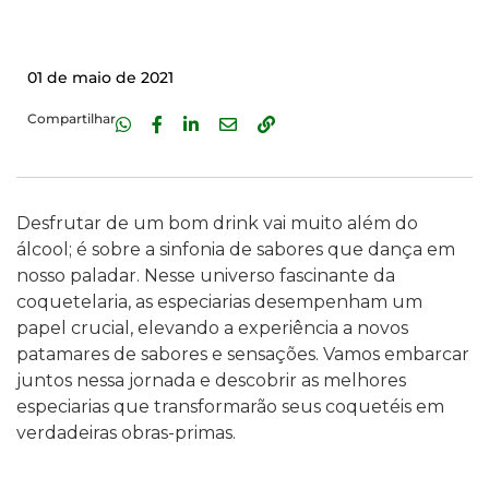
01 de maio de 2021
Compartilhar
Desfrutar de um bom drink vai muito além do
álcool; é sobre a sinfonia de sabores que dança em
nosso paladar. Nesse universo fascinante da
coquetelaria, as especiarias desempenham um
papel crucial, elevando a experiência a novos
patamares de sabores e sensações. Vamos embarcar
juntos nessa jornada e descobrir as melhores
especiarias que transformarão seus coquetéis em
verdadeiras obras-primas.