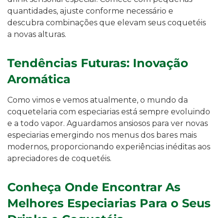
quantidades, ajuste conforme necessário e
descubra combinações que elevam seus coquetéis
a novas alturas.
Tendências Futuras: Inovação
Aromática
Como vimos e vemos atualmente, o mundo da
coquetelaria com especiarias está sempre evoluindo
e a todo vapor. Aguardamos ansiosos para ver novas
especiarias emergindo nos menus dos bares mais
modernos, proporcionando experiências inéditas aos
apreciadores de coquetéis.
Conheça Onde Encontrar As
Melhores Especiarias Para o Seus