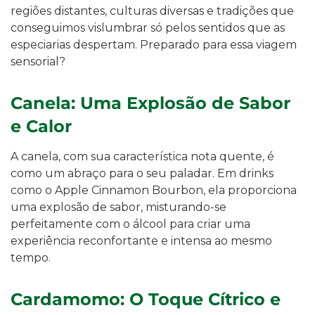
regiões distantes, culturas diversas e tradições que
conseguimos vislumbrar só pelos sentidos que as
especiarias despertam. Preparado para essa viagem
sensorial?
Canela: Uma Explosão de Sabor
e Calor
A canela, com sua característica nota quente, é
como um abraço para o seu paladar. Em drinks
como o Apple Cinnamon Bourbon, ela proporciona
uma explosão de sabor, misturando-se
perfeitamente com o álcool para criar uma
experiência reconfortante e intensa ao mesmo
tempo.
Cardamomo: O Toque Cítrico e