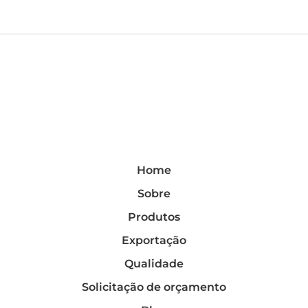
Home
Sobre
Produtos
Exportação
Qualidade
Solicitação de orçamento