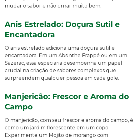
mudar o sabor e não ornar muito bem.
Anis Estrelado: Doçura Sutil e
Encantadora
O anis estrelado adiciona uma doçura sutil e
encantadora. Em um Absinthe Frappé ou em um
Sazerac, essa especiaria desempenha um papel
crucial na criação de sabores complexos que
surpreendem qualquer pessoa em cada gole.
Manjericão: Frescor e Aroma do
Campo
O manjericão, com seu frescor e aroma do campo, é
como um jardim florescente em um copo.
Experimente um Mojito de morango com