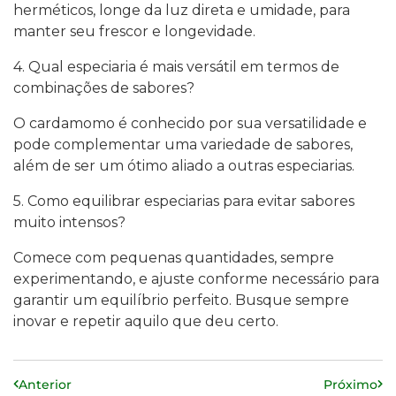
herméticos, longe da luz direta e umidade, para
manter seu frescor e longevidade.
4. Qual especiaria é mais versátil em termos de
combinações de sabores?
O cardamomo é conhecido por sua versatilidade e
pode complementar uma variedade de sabores,
além de ser um ótimo aliado a outras especiarias.
5. Como equilibrar especiarias para evitar sabores
muito intensos?
Comece com pequenas quantidades, sempre
experimentando, e ajuste conforme necessário para
garantir um equilíbrio perfeito. Busque sempre
inovar e repetir aquilo que deu certo.
Anterior
Próximo