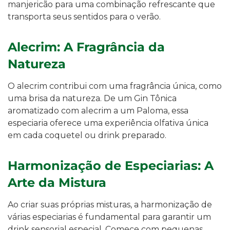
manjericão para uma combinação refrescante que
transporta seus sentidos para o verão.
Alecrim: A Fragrância da
Natureza
O alecrim contribui com uma fragrância única, como
uma brisa da natureza. De um Gin Tônica
aromatizado com alecrim a um Paloma, essa
especiaria oferece uma experiência olfativa única
em cada coquetel ou drink preparado.
Harmonização de Especiarias: A
Arte da Mistura
Ao criar suas próprias misturas, a harmonização de
várias especiarias é fundamental para garantir um
drink sensorial especial. Comece com pequenas