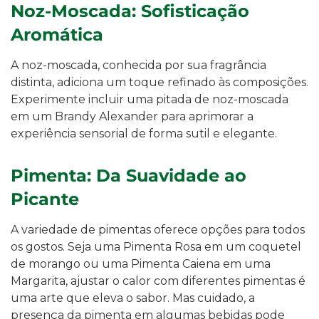
Noz-Moscada: Sofisticação
Aromática
A noz-moscada, conhecida por sua fragrância
distinta, adiciona um toque refinado às composições.
Experimente incluir uma pitada de noz-moscada
em um Brandy Alexander para aprimorar a
experiência sensorial de forma sutil e elegante.
Pimenta: Da Suavidade ao
Picante
A variedade de pimentas oferece opções para todos
os gostos. Seja uma Pimenta Rosa em um coquetel
de morango ou uma Pimenta Caiena em uma
Margarita, ajustar o calor com diferentes pimentas é
uma arte que eleva o sabor. Mas cuidado, a
presença da pimenta em algumas bebidas pode