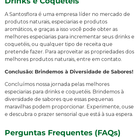
Drinks e Coquetéis
A Santosflora é uma empresa líder no mercado de
produtos naturais, especiarias e produtos
aromáticos, e graças a isso você pode obter as
melhores especiarias para incrementar seus drinks e
coquetéis, ou qualquer tipo de receita que
pretende fazer. Para aproveitar as propriedades dos
melhores produtos naturais, entre em contato.
Conclusão: Brindemos à Diversidade de Sabores!
Concluímos nossa jornada pelas melhores
especiarias para drinks e coquetéis. Brindemos à
diversidade de sabores que essas pequenas
maravilhas podem proporcionar. Experimente, ouse
e descubra o prazer sensorial que está à sua espera.
Perguntas Frequentes (FAQs)