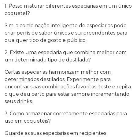
1. Posso misturar diferentes especiarias em um único
coquetel?
Sim, a combinação inteligente de especiarias pode
criar perfis de sabor únicos e surpreendentes para
qualquer tipo de gosto e público.
2. Existe uma especiaria que combina melhor com
um determinado tipo de destilado?
Certas especiarias harmonizam melhor com
determinados destilados. Experimente para
encontrar suas combinações favoritas, teste e repita
o que deu certo para estar sempre incrementando
seus drinks.
3. Como armazenar corretamente especiarias para
uso em coquetéis?
Guarde as suas especiarias em recipientes