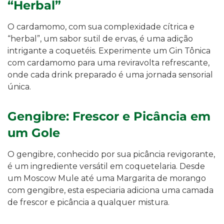
“Herbal”
O cardamomo, com sua complexidade cítrica e
“herbal”, um sabor sutil de ervas, é uma adição
intrigante a coquetéis. Experimente um Gin Tônica
com cardamomo para uma reviravolta refrescante,
onde cada drink preparado é uma jornada sensorial
única.
Gengibre: Frescor e Picância em
um Gole
O gengibre, conhecido por sua picância revigorante,
é um ingrediente versátil em coquetelaria. Desde
um Moscow Mule até uma Margarita de morango
com gengibre, esta especiaria adiciona uma camada
de frescor e picância a qualquer mistura.