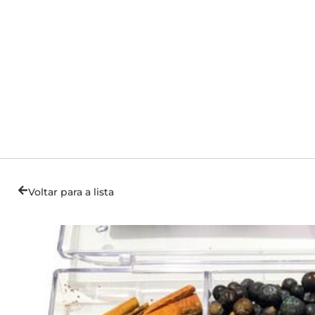
Voltar para a lista