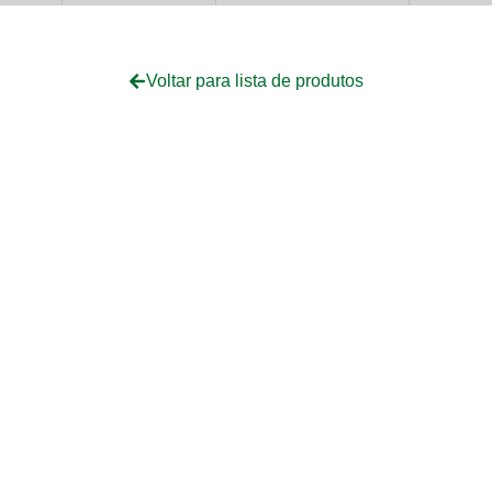
Voltar para lista de produtos