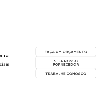
FAÇA UM ORÇAMENTO
om.br
SEJA NOSSO
ciais
FORNECEDOR
TRABALHE CONOSCO