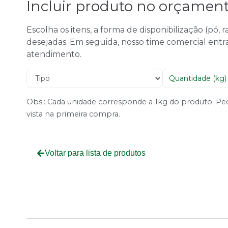
Incluir produto no orçamen
Escolha os itens, a forma de disponibilização (pó,
desejadas. Em seguida, nosso time comercial entr
atendimento.
Obs.: Cada unidade corresponde a 1kg do produto. 
vista na primeira compra.
Voltar para lista de produtos