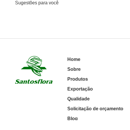
Sugestões para você
Home
Sobre
Produtos
Exportação
Qualidade
Solicitação de orçamento
Blog
Contato