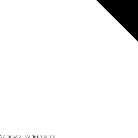
Voltar para lista de produtos