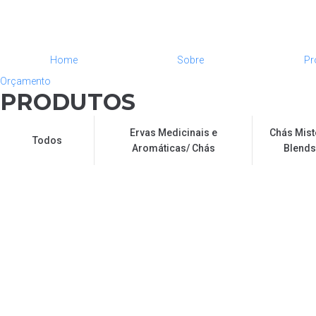
Home
Sobre
Pr
Orçamento
PRODUTOS
Ervas Medicinais e
Chás Mist
Todos
Aromáticas/ Chás
Blends