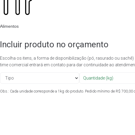
Alimentos
Incluir produto no orçamento
Escolha os itens, a forma de disponibilização (pó, rasurado ou sachê
time comercial entrará em contato para dar continuidade ao atendimen
Obs.: Cada unidade corresponde a 1kg do produto. Pedido mínimo de R$ 700,00 