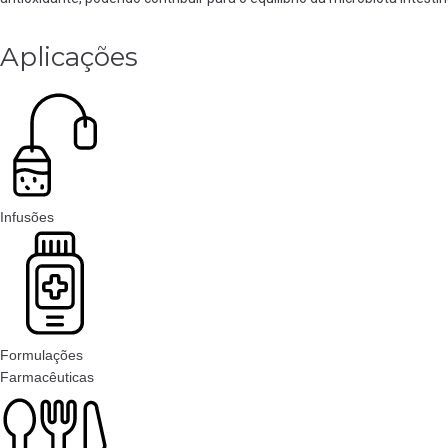
Aplicações
Infusões
Formulações
Farmacêuticas