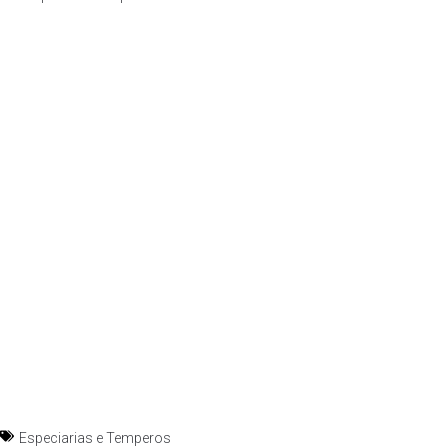
Especiarias e Temperos