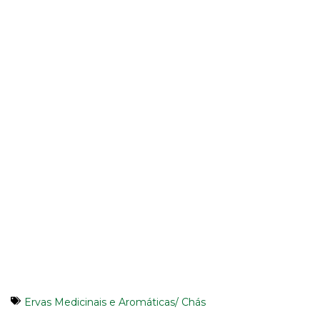
Ervas Medicinais e Aromáticas/ Chás