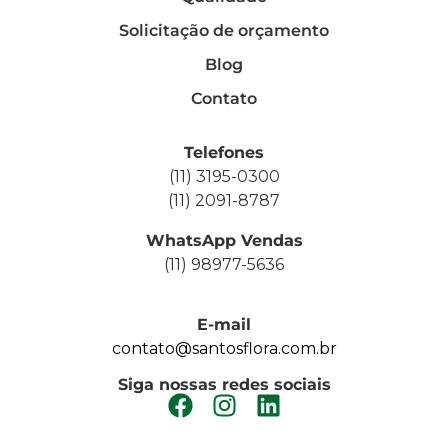
Solicitação de orçamento
Blog
Contato
Telefones
(11) 3195-0300
(11) 2091-8787
WhatsApp Vendas
(11) 98977-5636
E-mail
contato@santosflora.com.br
Siga nossas redes sociais