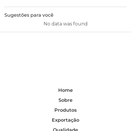
Sugestões para você
No data was found
Home
Sobre
Produtos
Exportação
Qualidade