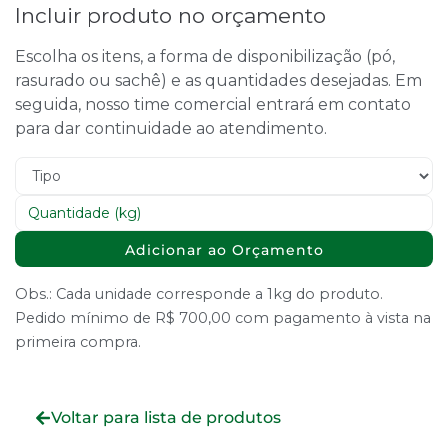
Incluir produto no orçamento
Escolha os itens, a forma de disponibilização (pó,
rasurado ou sachê) e as quantidades desejadas. Em
seguida, nosso time comercial entrará em contato
para dar continuidade ao atendimento.
Adicionar ao Orçamento
Obs.: Cada unidade corresponde a 1kg do produto.
Pedido mínimo de R$ 700,00 com pagamento à vista na
primeira compra.
Voltar para lista de produtos