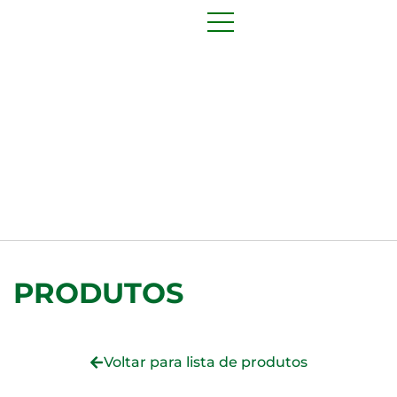
PRODUTOS
Voltar para lista de produtos