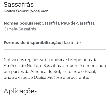
Sassafrás
Ocotea Pretiosa (Nees) Mez
Nomes populares:
Sassafrás, Pau-de-Sassafrás,
Canela-Sassafrás
Formas de disponibilização:
Rasurado
Nativo das regiões subtropicais e temperadas da
América do Norte, o Sassafrás também é encontrado
em partes da América do Sul, incluindo o Brasil,
onde a espécie
é prevalente.
Ocotea Pretiosa
Aplicações