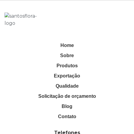
Home
Sobre
Produtos
Exportação
Qualidade
Solicitação de orçamento
Blog
Contato
Telefones