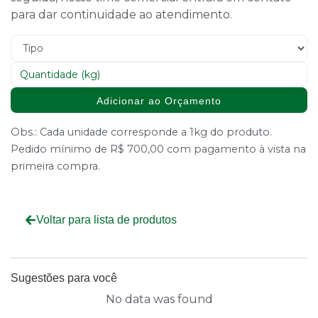
para dar continuidade ao atendimento.
Adicionar ao Orçamento
Obs.: Cada unidade corresponde a 1kg do produto.
Pedido mínimo de R$ 700,00 com pagamento à vista na
primeira compra.
Voltar para lista de produtos
Sugestões para você
No data was found