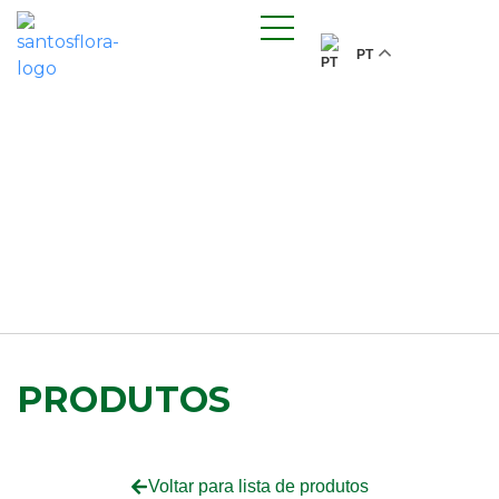
PT
PRODUTOS
Voltar para lista de produtos