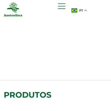
PT
PRODUTOS