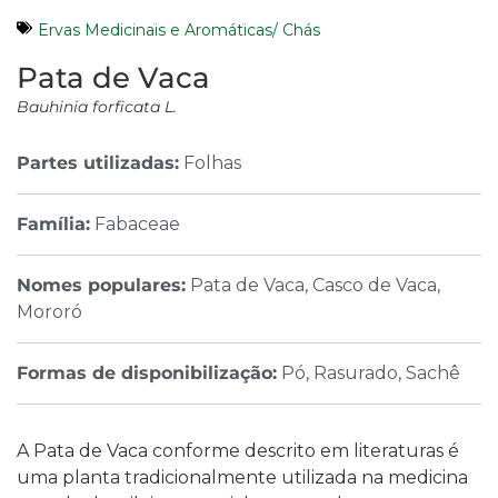
Ervas Medicinais e Aromáticas/ Chás
Pata de Vaca
Bauhinia forficata L.
Partes utilizadas:
Folhas
Família:
Fabaceae
Nomes populares:
Pata de Vaca, Casco de Vaca,
Mororó
Formas de disponibilização:
Pó, Rasurado, Sachê
A
Pata de Vaca
conforme descrito em literaturas é
uma planta tradicionalmente utilizada na medicina