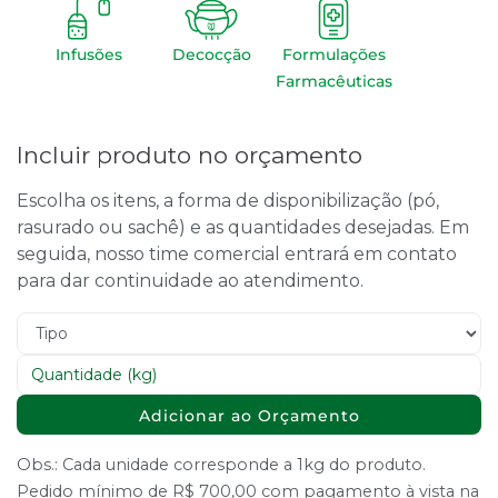
Infusões
Decocção
Formulações
Farmacêuticas
Incluir produto no orçamento
Escolha os itens, a forma de disponibilização (pó,
rasurado ou sachê) e as quantidades desejadas. Em
seguida, nosso time comercial entrará em contato
para dar continuidade ao atendimento.
Adicionar ao Orçamento
Obs.: Cada unidade corresponde a 1kg do produto.
Pedido mínimo de R$ 700,00 com pagamento à vista na