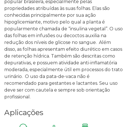
popular brasileira, especialmente pelas
propriedades atribuídas às suas folhas. Elas são
conhecidas principalmente por sua ação
hipoglicemiante, motivo pelo qual a planta é
popularmente chamada de “insulina vegetal”. O uso
das folhas em infusões ou decoctos auxilia na
redução dos níveis de glicose no sangue.
Além
disso, as folhas apresentam efeito diurético em casos
de retenção hídrica. Também são descritas como
depurativas, e possuem atividade anti-inflamatória
moderada, especialmente útil em processos do trato
urinário.
O uso da pata-de-vaca não é
recomendado para gestantes e lactantes.
Seu uso
deve ser com cautela e sempre sob orientação
profissional.
Aplicações