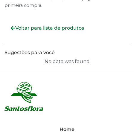
primeira compra.
Voltar para lista de produtos
Sugestões para você
No data was found
Home