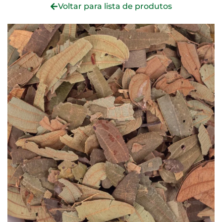
Voltar para lista de produtos