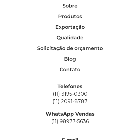
Sobre
Produtos
Exportação
Qualidade
Solicitação de orçamento
Blog
Contato
Telefones
(11) 3195-0300
(11) 2091-8787
WhatsApp Vendas
(11) 98977-5636