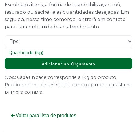
Escolha os itens, a forma de disponibilização (pó,
rasurado ou sachê) e as quantidades desejadas. Em
seguida, nosso time comercial entrará em contato
para dar continuidade ao atendimento.
Adicionar ao Orçamento
Obs.: Cada unidade corresponde a 1kg do produto.
Pedido mínimo de R$ 700,00 com pagamento à vista na
primeira compra.
Voltar para lista de produtos