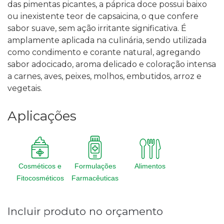
das pimentas picantes, a páprica doce possui baixo
ou inexistente teor de capsaicina, o que confere
sabor suave, sem ação irritante significativa
.
É
amplamente aplicada na culinária, sendo utilizada
como condimento e corante natural, agregando
sabor adocicado, aroma delicado e coloração intensa
a carnes, aves, peixes, molhos, embutidos, arroz e
vegetais.
Aplicações
Cosméticos e
Formulações
Alimentos
Fitocosméticos
Farmacêuticas
Incluir produto no orçamento