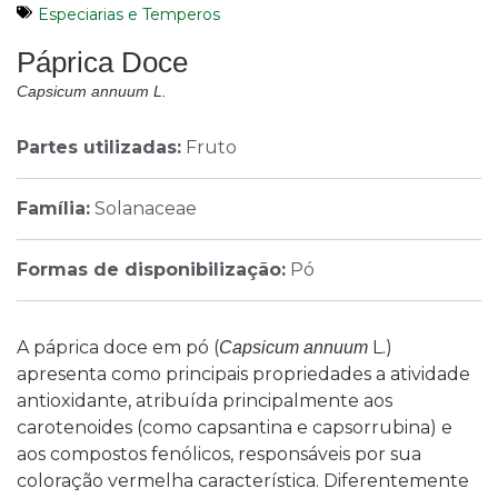
Especiarias e Temperos
Páprica Doce
Capsicum annuum L.
Partes utilizadas:
Fruto
Família:
Solanaceae
Formas de disponibilização:
Pó
A páprica doce em pó (
L.)
Capsicum annuum
apresenta como principais propriedades a atividade
antioxidante, atribuída principalmente aos
carotenoides (como capsantina e capsorrubina) e
aos compostos fenólicos, responsáveis por sua
coloração vermelha característica. Diferentemente