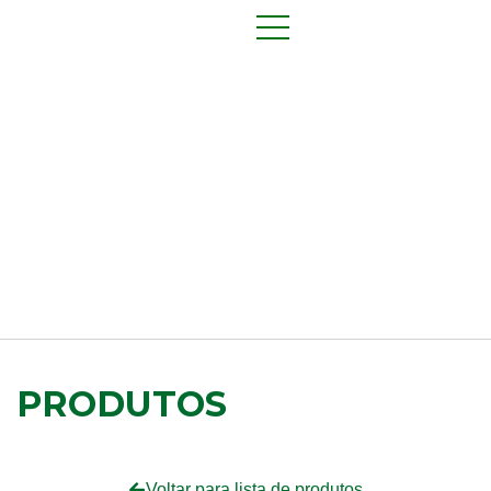
PRODUTOS
Voltar para lista de produtos