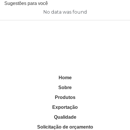
Sugestões para você
No data was found
Home
Sobre
Produtos
Exportação
Qualidade
Solicitação de orçamento