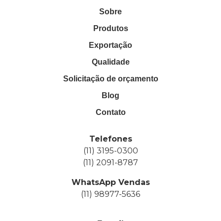
Sobre
Produtos
Exportação
Qualidade
Solicitação de orçamento
Blog
Contato
Telefones
(11) 3195-0300
(11) 2091-8787
WhatsApp Vendas
(11) 98977-5636