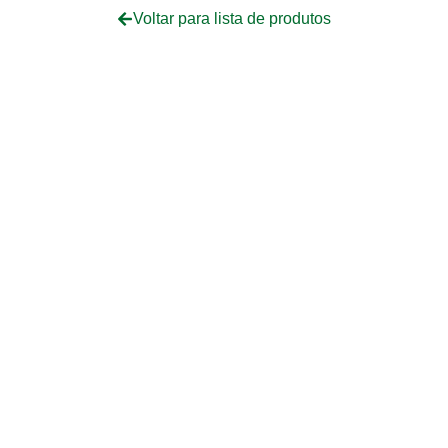
Voltar para lista de produtos