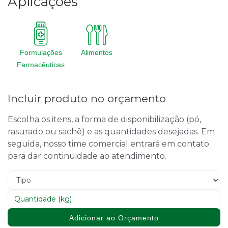
Aplicações
Formulações
Alimentos
Farmacêuticas
Incluir produto no orçamento
Escolha os itens, a forma de disponibilização (pó,
rasurado ou sachê) e as quantidades desejadas. Em
seguida, nosso time comercial entrará em contato
para dar continuidade ao atendimento.
Adicionar ao Orçamento