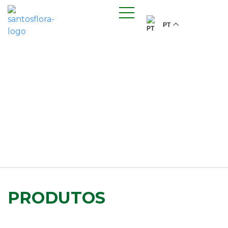
PT
PRODUTOS