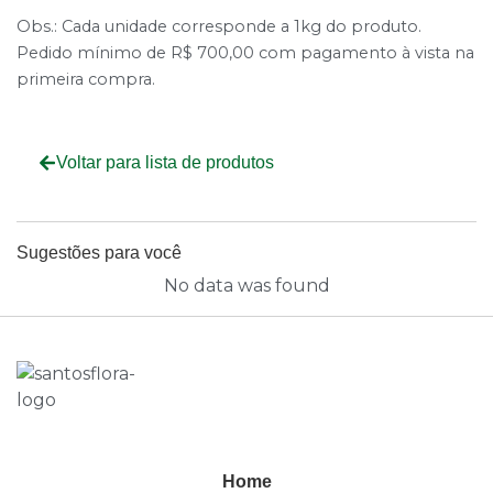
Obs.: Cada unidade corresponde a 1kg do produto.
Pedido mínimo de R$ 700,00 com pagamento à vista na
primeira compra.
Voltar para lista de produtos
Sugestões para você
No data was found
Home