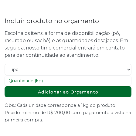
Incluir produto no orçamento
Escolha os itens, a forma de disponibilização (pó,
rasurado ou sachê) e as quantidades desejadas. Em
seguida, nosso time comercial entrará em contato
para dar continuidade ao atendimento.
Adicionar ao Orçamento
Obs.: Cada unidade corresponde a 1kg do produto.
Pedido mínimo de R$ 700,00 com pagamento à vista na
primeira compra.