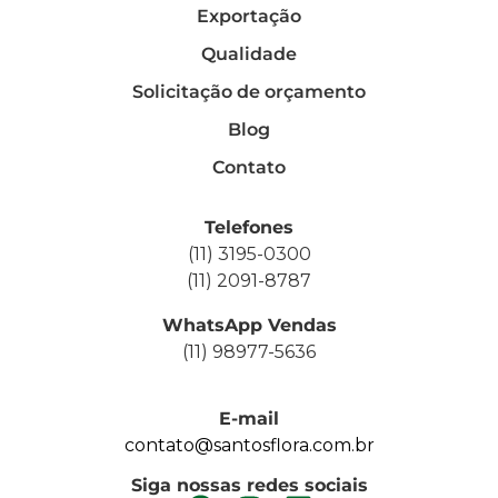
Exportação
Qualidade
Solicitação de orçamento
Blog
Contato
Telefones
(11) 3195-0300
(11) 2091-8787
WhatsApp Vendas
(11) 98977-5636
E-mail
contato@santosflora.com.br
Siga nossas redes sociais