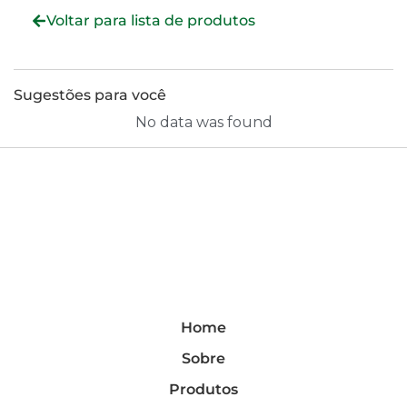
Voltar para lista de produtos
Sugestões para você
No data was found
Home
Sobre
Produtos