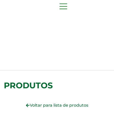
PRODUTOS
Voltar para lista de produtos