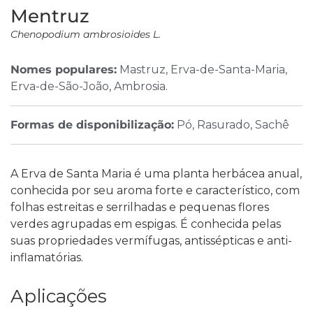
Mentruz
Chenopodium ambrosioides L.
Nomes populares:
Mastruz, Erva-de-Santa-Maria,
Erva-de-São-João, Ambrosia.
Formas de disponibilização:
Pó, Rasurado, Sachê
A Erva de Santa Maria é uma planta herbácea anual,
conhecida por seu aroma forte e característico, com
folhas estreitas e serrilhadas e pequenas flores
verdes agrupadas em espigas. É conhecida pelas
suas propriedades vermífugas, antissépticas e anti-
inflamatórias.
Aplicações