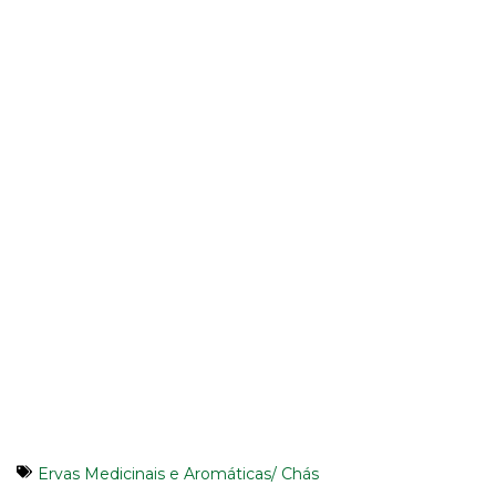
Ervas Medicinais e Aromáticas/ Chás