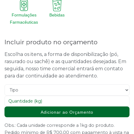
Formulações
Bebidas
Farmacêuticas
Incluir produto no orçamento
Escolha os itens, a forma de disponibilização (pó,
rasurado ou sachê) e as quantidades desejadas. Em
seguida, nosso time comercial entrará em contato
para dar continuidade ao atendimento.
Adicionar ao Orçamento
Obs.: Cada unidade corresponde a 1kg do produto.
Pedido mínimo de R$ 700,00 com pagamento à vista na