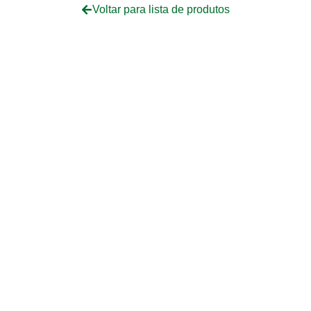
Voltar para lista de produtos