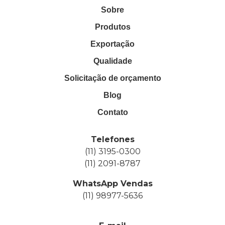
Sobre
Produtos
Exportação
Qualidade
Solicitação de orçamento
Blog
Contato
Telefones
(11) 3195-0300
(11) 2091-8787
WhatsApp Vendas
(11) 98977-5636