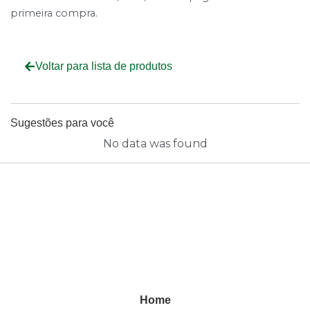
primeira compra.
Voltar para lista de produtos
Sugestões para você
No data was found
Home