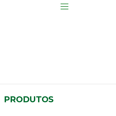
PRODUTOS