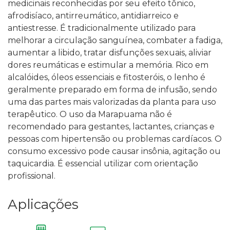
medicinais reconhecidas por seu efeito tônico,
afrodisíaco, antirreumático, antidiarreico e
antiestresse. É tradicionalmente utilizado para
melhorar a circulação sanguínea, combater a fadiga,
aumentar a libido, tratar disfunções sexuais, aliviar
dores reumáticas e estimular a memória. Rico em
alcalóides, óleos essenciais e fitosteróis, o lenho é
geralmente preparado em forma de infusão, sendo
uma das partes mais valorizadas da planta para uso
terapêutico. O uso da Marapuama não é
recomendado para gestantes, lactantes, crianças e
pessoas com hipertensão ou problemas cardíacos. O
consumo excessivo pode causar insônia, agitação ou
taquicardia. É essencial utilizar com orientação
profissional.
Aplicações