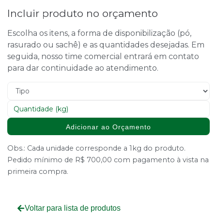
Incluir produto no orçamento
Escolha os itens, a forma de disponibilização (pó,
rasurado ou sachê) e as quantidades desejadas. Em
seguida, nosso time comercial entrará em contato
para dar continuidade ao atendimento.
Adicionar ao Orçamento
Obs.: Cada unidade corresponde a 1kg do produto.
Pedido mínimo de R$ 700,00 com pagamento à vista na
primeira compra.
Voltar para lista de produtos