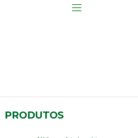
PRODUTOS