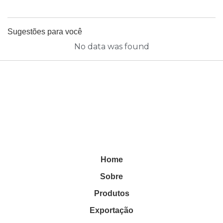
Sugestões para você
No data was found
Home
Sobre
Produtos
Exportação