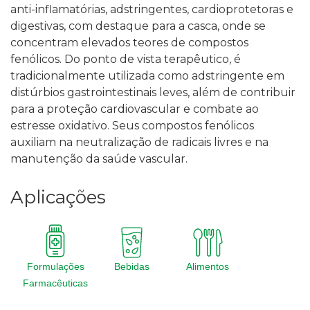
anti-inflamatórias, adstringentes, cardioprotetoras e
digestivas, com destaque para a casca, onde se
concentram elevados teores de compostos
fenólicos.
Do ponto de vista terapêutico, é
tradicionalmente utilizada como adstringente em
distúrbios gastrointestinais leves, além de contribuir
para a proteção cardiovascular e combate ao
estresse oxidativo. Seus compostos fenólicos
auxiliam na neutralização de radicais livres e na
manutenção da saúde vascular.
Aplicações
Formulações
Bebidas
Alimentos
Farmacêuticas