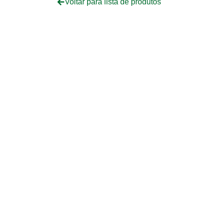
Voltar para lista de produtos