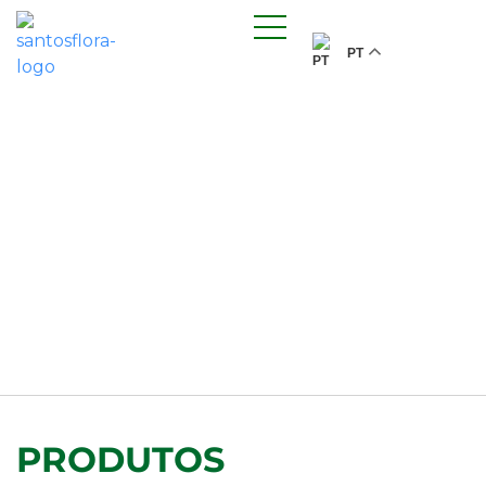
PT
PRODUTOS