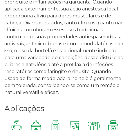
bronquite e inflamações na garganta. Quando
aplicada externamente, sua ação anestésica local
proporciona alívio para dores musculares e de
cabeça.
Diversos estudos, tanto clínicos quanto não
clínicos, corroboram esses usos tradicionais,
confirmando suas propriedades antiespasmódicas,
antivirais, antimicrobianas e imunomodulatórias. Por
isso, o uso da hortelã é tradicionalmente indicado
para uma variedade de condições, desde distúrbios
biliares e flatulência até a profilaxia de infeções
respiratórias como faringite e sinusite. Quando
usada de forma moderada, a hortelã é geralmente
bem tolerada, consolidando-se como um remédio
natural versátil e eficaz.
Aplicações