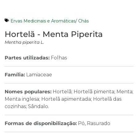
Ervas Medicinais e Aromáticas/ Chás
Hortelã - Menta Piperita
Mentha piperita L.
Partes utilizadas:
Folhas
Família:
Lamiaceae
Nomes populares:
Hortelã; Hortelã pimenta; Menta;
Menta inglesa; Hortelã apimentada; Hortelã das
cozinhas; Sândalo.
Formas de disponibilização:
Pó, Rasurado