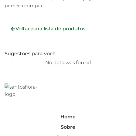
primeira compra.
Voltar para lista de produtos
Sugestões para você
No data was found
Home
Sobre