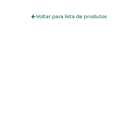
Voltar para lista de produtos