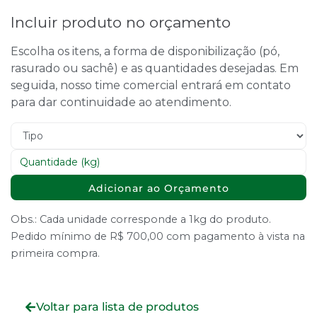
Incluir produto no orçamento
Escolha os itens, a forma de disponibilização (pó,
rasurado ou sachê) e as quantidades desejadas. Em
seguida, nosso time comercial entrará em contato
para dar continuidade ao atendimento.
Adicionar ao Orçamento
Obs.: Cada unidade corresponde a 1kg do produto.
Pedido mínimo de R$ 700,00 com pagamento à vista na
primeira compra.
Voltar para lista de produtos