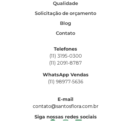
Qualidade
Solicitação de orçamento
Blog
Contato
Telefones
(11) 3195-0300
(11) 2091-8787
WhatsApp Vendas
(11) 98977-5636
E-mail
contato@santosflora.com.br
Siga nossas redes sociais