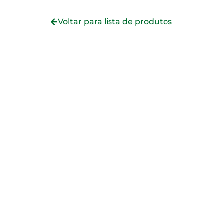
Voltar para lista de produtos