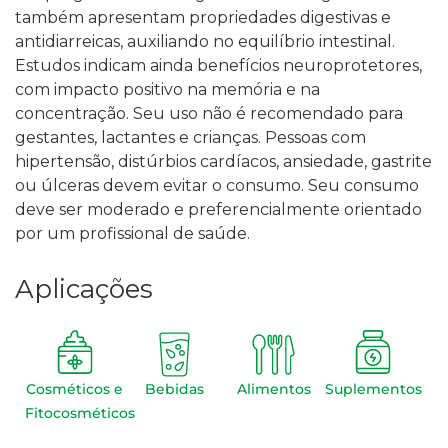
também apresentam propriedades digestivas e
antidiarreicas, auxiliando no equilíbrio intestinal.
Estudos indicam ainda benefícios neuroprotetores,
com impacto positivo na memória e na
concentração.
Seu uso não é recomendado para
gestantes, lactantes e crianças. Pessoas com
hipertensão, distúrbios cardíacos, ansiedade, gastrite
ou úlceras devem evitar o consumo. Seu consumo
deve ser moderado e preferencialmente orientado
por um profissional de saúde.
Aplicações
Cosméticos e
Bebidas
Alimentos
Suplementos
Fitocosméticos