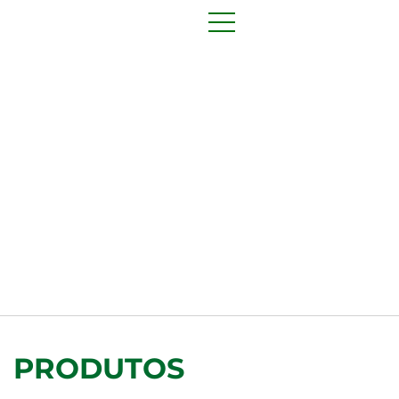
PRODUTOS