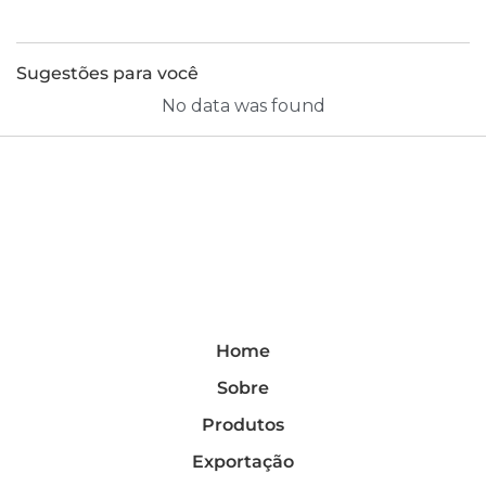
Sugestões para você
No data was found
Home
Sobre
Produtos
Exportação