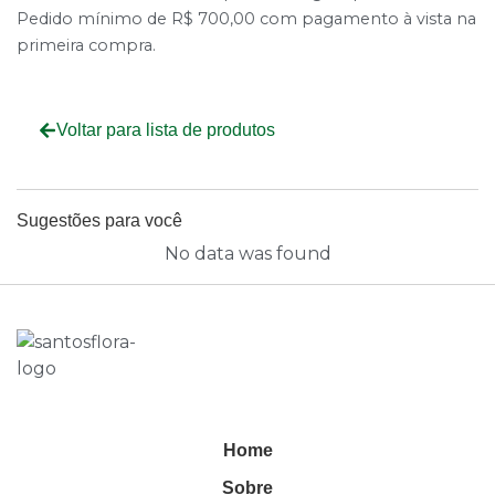
Pedido mínimo de R$ 700,00 com pagamento à vista na
primeira compra.
Voltar para lista de produtos
Sugestões para você
No data was found
Home
Sobre