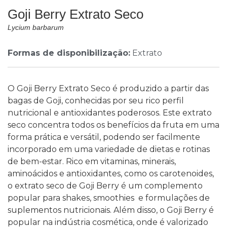
Goji Berry Extrato Seco
Lycium barbarum
Formas de disponibilização:
Extrato
O Goji Berry Extrato Seco é produzido a partir das
bagas de Goji, conhecidas por seu rico perfil
nutricional e antioxidantes poderosos. Este extrato
seco concentra todos os benefícios da fruta em uma
forma prática e versátil, podendo ser facilmente
incorporado em uma variedade de dietas e rotinas
de bem-estar. Rico em vitaminas, minerais,
aminoácidos e antioxidantes, como os carotenoides,
o extrato seco de Goji Berry é um complemento
popular para shakes, smoothies e formulações de
suplementos nutricionais. Além disso, o Goji Berry é
popular na indústria cosmética, onde é valorizado