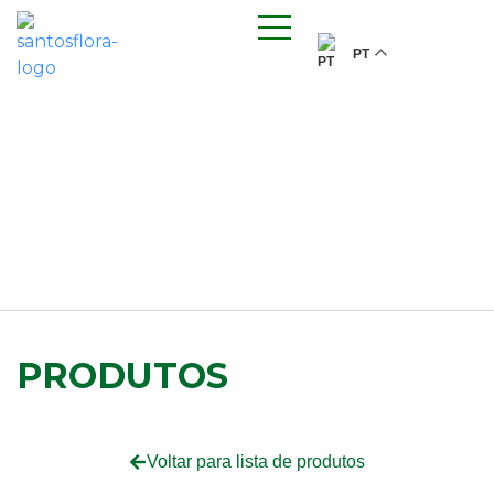
PT
PRODUTOS
Voltar para lista de produtos