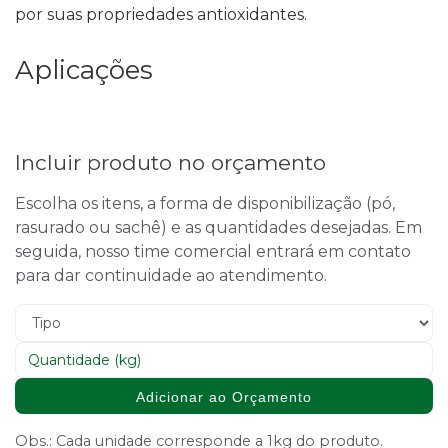
por suas propriedades antioxidantes.
Aplicações
Incluir produto no orçamento
Escolha os itens, a forma de disponibilização (pó,
rasurado ou sachê) e as quantidades desejadas. Em
seguida, nosso time comercial entrará em contato
para dar continuidade ao atendimento.
Adicionar ao Orçamento
Obs.: Cada unidade corresponde a 1kg do produto.