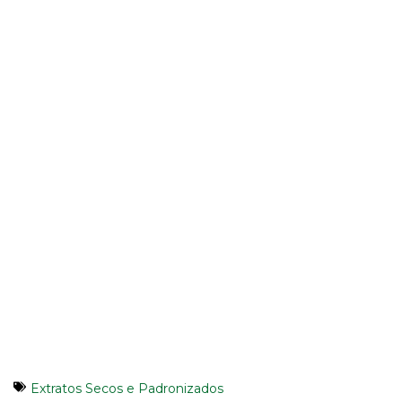
Extratos Secos e Padronizados