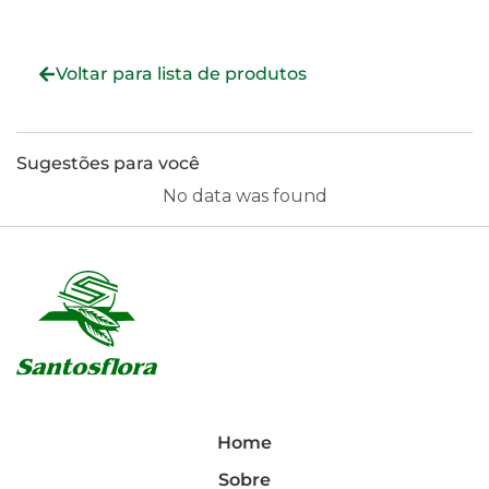
Voltar para lista de produtos
Sugestões para você
No data was found
Home
Sobre