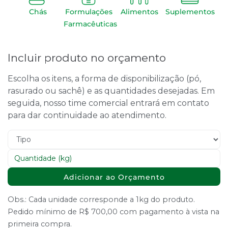
Chás
Formulações
Alimentos
Suplementos
Farmacêuticas
Incluir produto no orçamento
Escolha os itens, a forma de disponibilização (pó,
rasurado ou sachê) e as quantidades desejadas. Em
seguida, nosso time comercial entrará em contato
para dar continuidade ao atendimento.
Adicionar ao Orçamento
Obs.: Cada unidade corresponde a 1kg do produto.
Pedido mínimo de R$ 700,00 com pagamento à vista na
primeira compra.