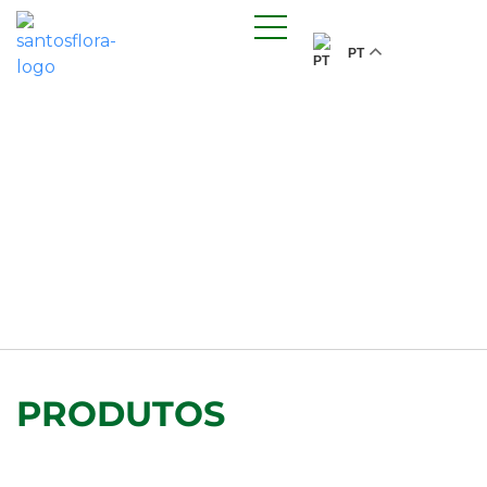
PT
PRODUTOS