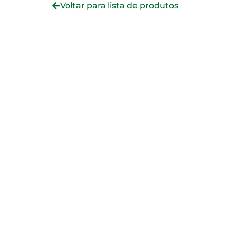
Voltar para lista de produtos