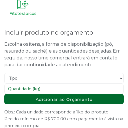
Fitoterápicos
Incluir produto no orçamento
Escolha os itens, a forma de disponibilização (pó,
rasurado ou sachê) e as quantidades desejadas. Em
seguida, nosso time comercial entrará em contato
para dar continuidade ao atendimento.
Adicionar ao Orçamento
Obs.: Cada unidade corresponde a 1kg do produto.
Pedido mínimo de R$ 700,00 com pagamento à vista na
primeira compra.