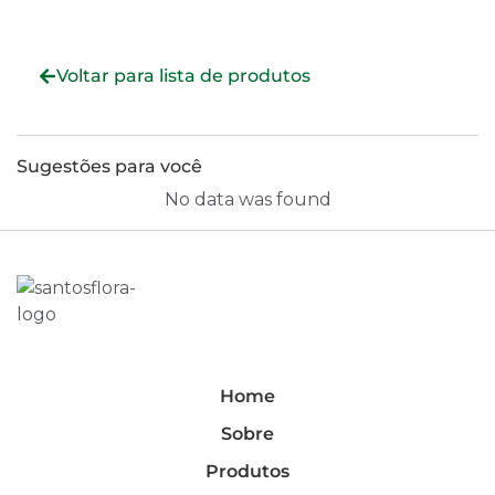
Voltar para lista de produtos
Sugestões para você
No data was found
Home
Sobre
Produtos