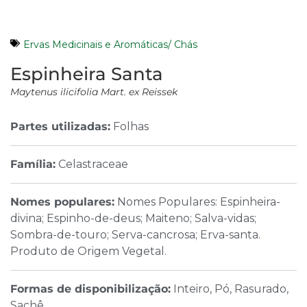
Ervas Medicinais e Aromáticas/ Chás
Espinheira Santa
Maytenus ilicifolia Mart. ex Reissek
Partes utilizadas:
Folhas
Família:
Celastraceae
Nomes populares:
Nomes Populares: Espinheira-
divina; Espinho-de-deus; Maiteno; Salva-vidas;
Sombra-de-touro; Serva-cancrosa; Erva-santa.
Produto de Origem Vegetal.
Formas de disponibilização:
Inteiro, Pó, Rasurado,
Sachê