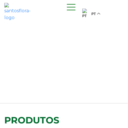
PT
PRODUTOS