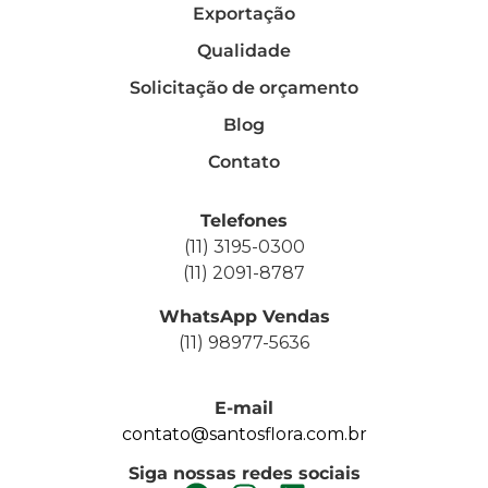
Exportação
Qualidade
Solicitação de orçamento
Blog
Contato
Telefones
(11) 3195-0300
(11) 2091-8787
WhatsApp Vendas
(11) 98977-5636
E-mail
contato@santosflora.com.br
Siga nossas redes sociais