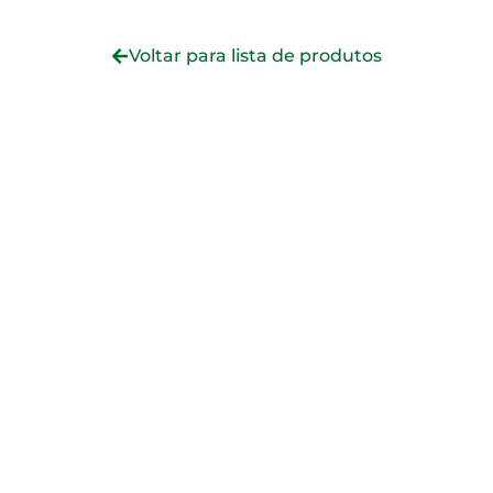
Voltar para lista de produtos