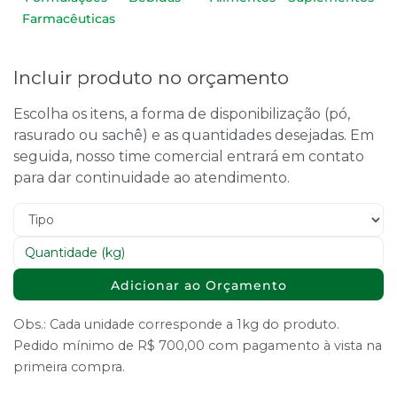
Farmacêuticas
Incluir produto no orçamento
Escolha os itens, a forma de disponibilização (pó,
rasurado ou sachê) e as quantidades desejadas. Em
seguida, nosso time comercial entrará em contato
para dar continuidade ao atendimento.
Adicionar ao Orçamento
Obs.: Cada unidade corresponde a 1kg do produto.
Pedido mínimo de R$ 700,00 com pagamento à vista na
primeira compra.