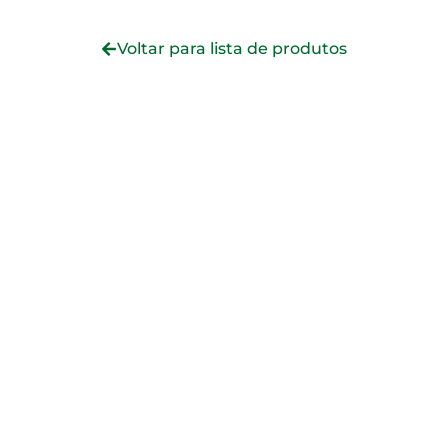
Voltar para lista de produtos