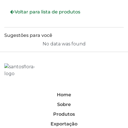
Voltar para lista de produtos
Sugestões para você
No data was found
Home
Sobre
Produtos
Exportação