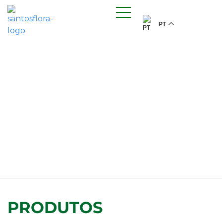
PT
PRODUTOS