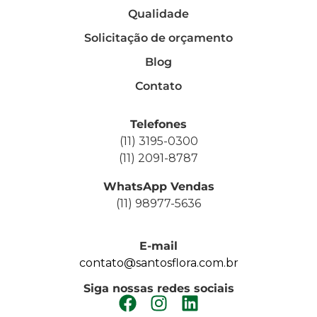
Qualidade
Solicitação de orçamento
Blog
Contato
Telefones
(11) 3195-0300
(11) 2091-8787
WhatsApp Vendas
(11) 98977-5636
E-mail
contato@santosflora.com.br
Siga nossas redes sociais