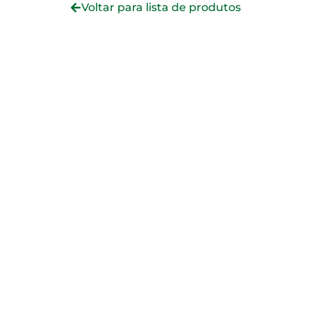
Voltar para lista de produtos