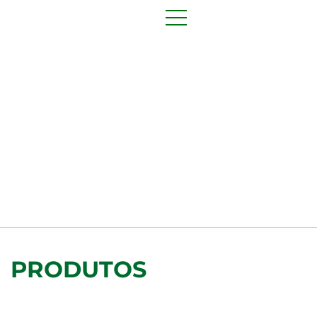
PRODUTOS