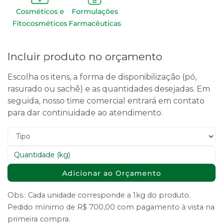
Cosméticos e
Formulações
Fitocosméticos
Farmacêuticas
Incluir produto no orçamento
Escolha os itens, a forma de disponibilização (pó,
rasurado ou sachê) e as quantidades desejadas. Em
seguida, nosso time comercial entrará em contato
para dar continuidade ao atendimento.
Adicionar ao Orçamento
Obs.: Cada unidade corresponde a 1kg do produto.
Pedido mínimo de R$ 700,00 com pagamento à vista na
primeira compra.