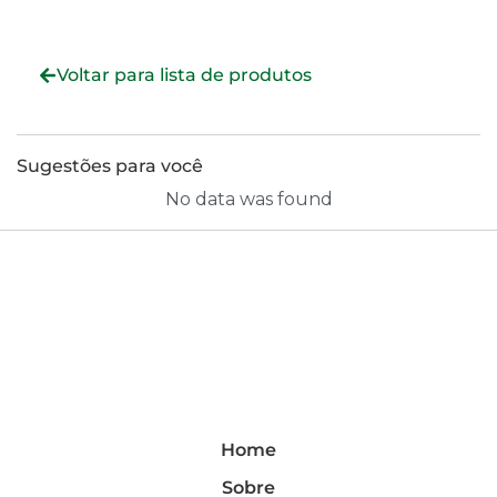
Voltar para lista de produtos
Sugestões para você
No data was found
Home
Sobre