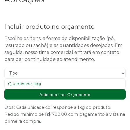
Incluir produto no orçamento
Escolha os itens, a forma de disponibilização (pó,
rasurado ou sachê) e as quantidades desejadas. Em
seguida, nosso time comercial entrará em contato
para dar continuidade ao atendimento.
Adicionar ao Orçamento
Obs.: Cada unidade corresponde a 1kg do produto.
Pedido mínimo de R$ 700,00 com pagamento à vista na
primeira compra.