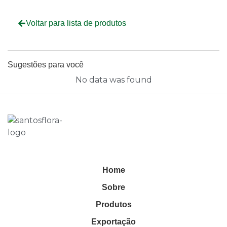
Voltar para lista de produtos
Sugestões para você
No data was found
Home
Sobre
Produtos
Exportação