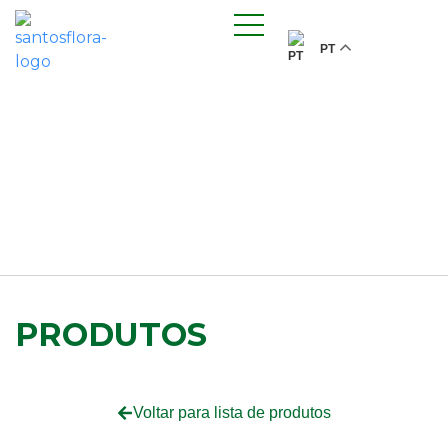
PT
PRODUTOS
Voltar para lista de produtos