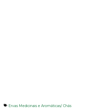
Ervas Medicinais e Aromáticas/ Chás