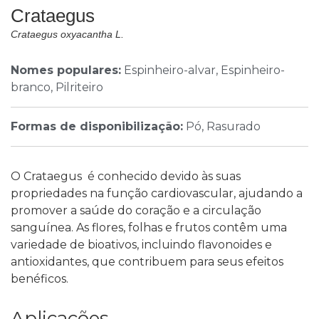
Crataegus
Crataegus oxyacantha L.
Nomes populares:
Espinheiro-alvar, Espinheiro-
branco, Pilriteiro
Formas de disponibilização:
Pó, Rasurado
O Crataegus é conhecido devido às suas
propriedades na função cardiovascular, ajudando a
promover a saúde do coração e a circulação
sanguínea. As flores, folhas e frutos contêm uma
variedade de bioativos, incluindo flavonoides e
antioxidantes, que contribuem para seus efeitos
benéficos.
Aplicações