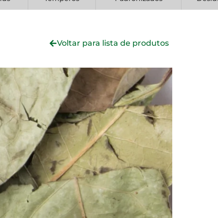
Voltar para lista de produtos