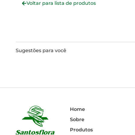
Voltar para lista de produtos
Sugestões para você
Home
Sobre
Produtos