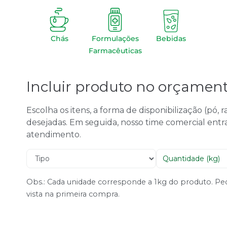
Chás
Formulações
Bebidas
Farmacêuticas
Incluir produto no orçamen
Escolha os itens, a forma de disponibilização (pó,
desejadas. Em seguida, nosso time comercial entr
atendimento.
Obs.: Cada unidade corresponde a 1kg do produto. 
vista na primeira compra.