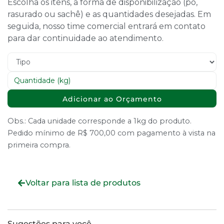
Escolha os itens, a forma de disponibilização (pó,
rasurado ou sachê) e as quantidades desejadas. Em
seguida, nosso time comercial entrará em contato
para dar continuidade ao atendimento.
Adicionar ao Orçamento
Obs.: Cada unidade corresponde a 1kg do produto.
Pedido mínimo de R$ 700,00 com pagamento à vista na
primeira compra.
Voltar para lista de produtos
Sugestões para você