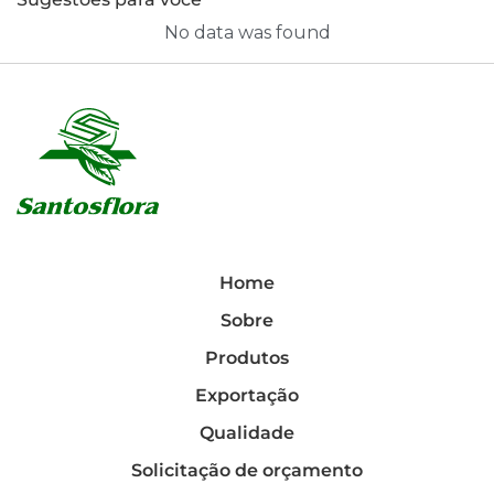
No data was found
Home
Sobre
Produtos
Exportação
Qualidade
Solicitação de orçamento