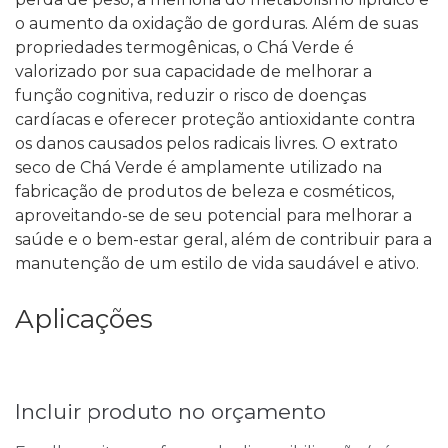
o aumento da oxidação de gorduras. Além de suas
propriedades termogênicas, o Chá Verde é
valorizado por sua capacidade de melhorar a
função cognitiva, reduzir o risco de doenças
cardíacas e oferecer proteção antioxidante contra
os danos causados pelos radicais livres. O extrato
seco de Chá Verde é amplamente utilizado na
fabricação de produtos de beleza e cosméticos,
aproveitando-se de seu potencial para melhorar a
saúde e o bem-estar geral, além de contribuir para a
manutenção de um estilo de vida saudável e ativo.
Aplicações
Incluir produto no orçamento