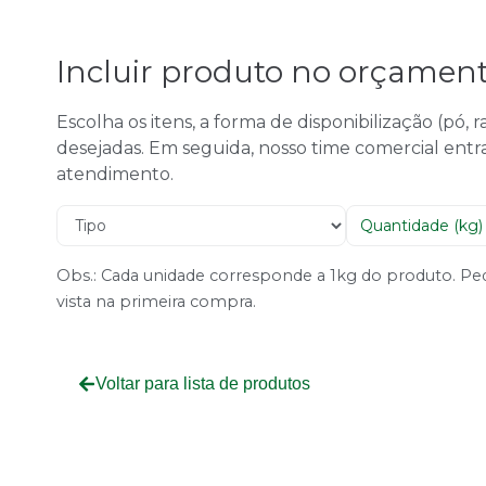
Incluir produto no orçamen
Escolha os itens, a forma de disponibilização (pó,
desejadas. Em seguida, nosso time comercial entr
atendimento.
Obs.: Cada unidade corresponde a 1kg do produto. 
vista na primeira compra.
Voltar para lista de produtos