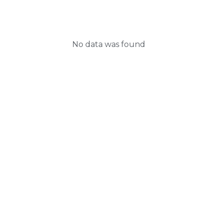
No data was found