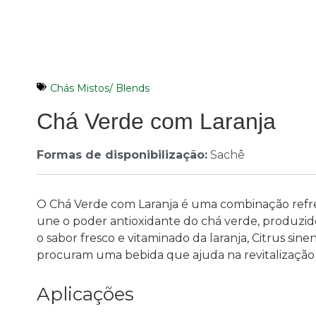
Chás Mistos/ Blends
Chá Verde com Laranja
Formas de disponibilização:
Sachê
O Chá Verde com Laranja é uma combinação refres
une o poder antioxidante do chá verde, produzido 
o sabor fresco e vitaminado da laranja, Citrus sine
procuram uma bebida que ajuda na revitalização 
Aplicações