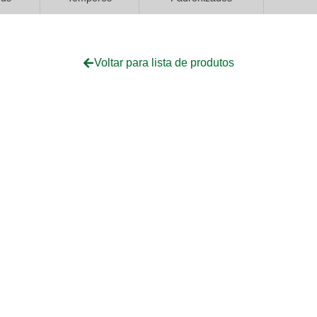
Voltar para lista de produtos