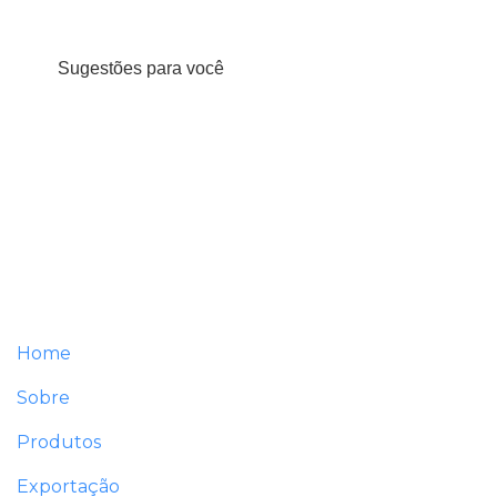
Sugestões para você
Home
Sobre
Produtos
Exportação