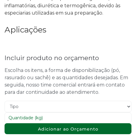
inflamatórias, diurética e termogênica, devido às
especiarias utilizadas em sua preparação.
Aplicações
Incluir produto no orçamento
Escolha os itens, a forma de disponibilização (pó,
rasurado ou sachê) e as quantidades desejadas. Em
seguida, nosso time comercial entrará em contato
para dar continuidade ao atendimento.
Adicionar ao Orçamento