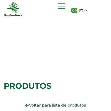
PT
PRODUTOS
Voltar para lista de produtos