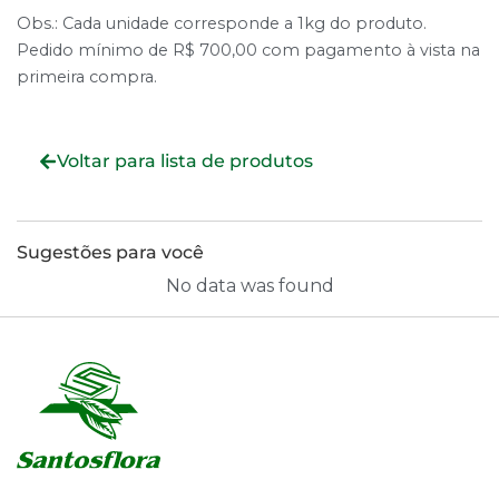
Obs.: Cada unidade corresponde a 1kg do produto.
Pedido mínimo de R$ 700,00 com pagamento à vista na
primeira compra.
Voltar para lista de produtos
Sugestões para você
No data was found