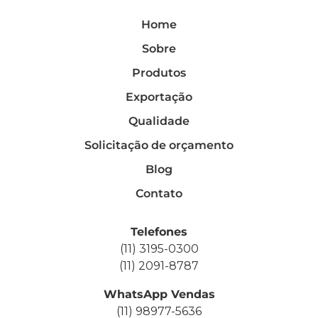
Home
Sobre
Produtos
Exportação
Qualidade
Solicitação de orçamento
Blog
Contato
Telefones
(11) 3195-0300
(11) 2091-8787
WhatsApp Vendas
(11) 98977-5636