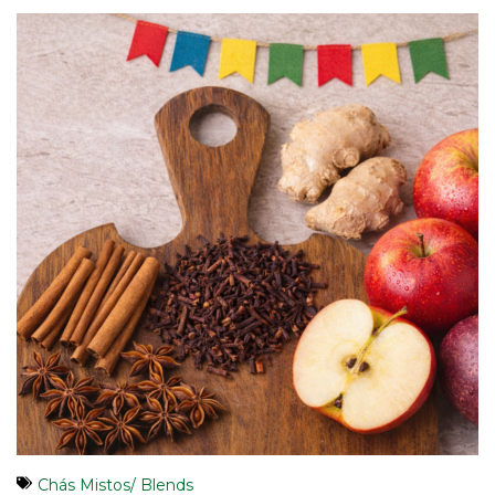
Chás Mistos/ Blends