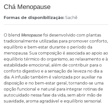
Chá Menopause
Formas de disponibilização:
Sachê
O blend
foi desenvolvido com plantas
Menopause
tradicionalmente utilizadas para promover conforto,
equilíbrio e bem-estar durante o período da
menopausa. Sua composição é associada ao apoio ao
equilíbrio térmico do organismo, ao relaxamento e à
estabilidade emocional, além de contribuir para o
conforto digestivo e a sensação de leveza no dia a
dia. A infusão também é valorizada por auxiliar na
disposição e no bem-estar geral, tornando-se uma
opção funcional e natural para integrar rotinas de
autocuidado nessa fase da vida, sem abrir mão de
suavidade, aroma agradável e equilíbrio sensorial.