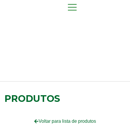
PRODUTOS
Voltar para lista de produtos