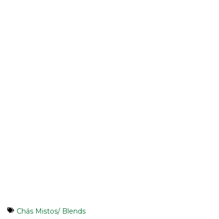
Chás Mistos/ Blends