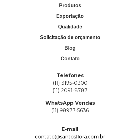
Produtos
Exportação
Qualidade
Solicitação de orçamento
Blog
Contato
Telefones
(11) 3195-0300
(11) 2091-8787
WhatsApp Vendas
(11) 98977-5636
E-mail
contato@santosflora.com.br