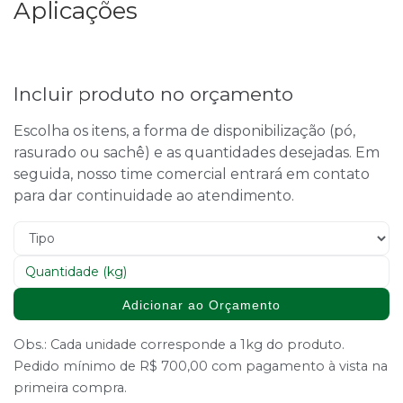
Aplicações
Incluir produto no orçamento
Escolha os itens, a forma de disponibilização (pó,
rasurado ou sachê) e as quantidades desejadas. Em
seguida, nosso time comercial entrará em contato
para dar continuidade ao atendimento.
Adicionar ao Orçamento
Obs.: Cada unidade corresponde a 1kg do produto.
Pedido mínimo de R$ 700,00 com pagamento à vista na
primeira compra.