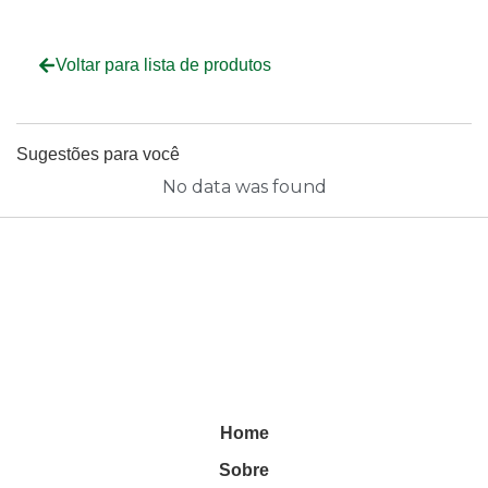
Voltar para lista de produtos
Sugestões para você
No data was found
Home
Sobre