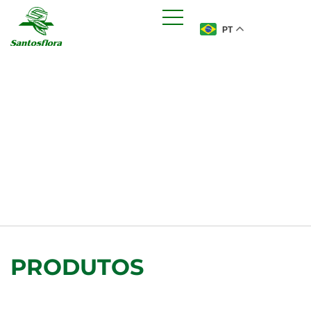
PT
PRODUTOS