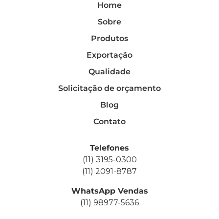
Home
Sobre
Produtos
Exportação
Qualidade
Solicitação de orçamento
Blog
Contato
Telefones
(11) 3195-0300
(11) 2091-8787
WhatsApp Vendas
(11) 98977-5636