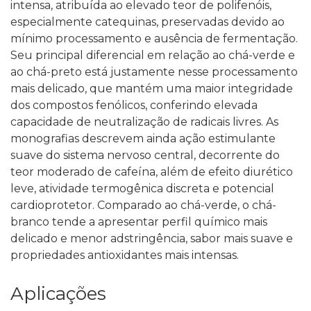
intensa, atribuída ao elevado teor de polifenóis,
especialmente catequinas, preservadas devido ao
mínimo processamento e ausência de fermentação.
Seu principal diferencial em relação ao chá-verde e
ao chá-preto está justamente nesse processamento
mais delicado, que mantém uma maior integridade
dos compostos fenólicos, conferindo elevada
capacidade de neutralização de radicais livres.
As
monografias descrevem ainda ação estimulante
suave do sistema nervoso central, decorrente do
teor moderado de cafeína, além de efeito diurético
leve, atividade termogênica discreta e potencial
cardioprotetor. Comparado ao chá-verde, o chá-
branco tende a apresentar perfil químico mais
delicado e menor adstringência, sabor mais suave e
propriedades antioxidantes mais intensas.
Aplicações