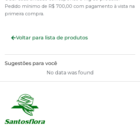
Pedido mínimo de R$ 700,00 com pagamento à vista na
primeira compra.
Voltar para lista de produtos
Sugestões para você
No data was found