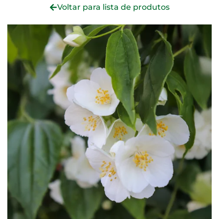
Voltar para lista de produtos