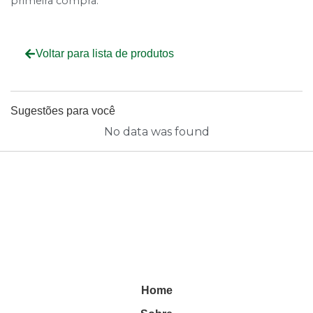
primeira compra.
Voltar para lista de produtos
Sugestões para você
No data was found
Home