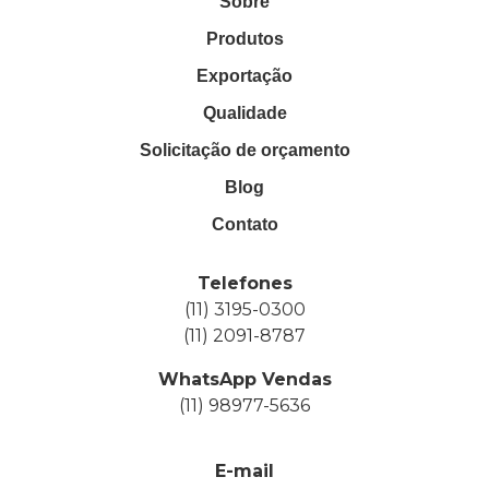
Sobre
Produtos
Exportação
Qualidade
Solicitação de orçamento
Blog
Contato
Telefones
(11) 3195-0300
(11) 2091-8787
WhatsApp Vendas
(11) 98977-5636
E-mail