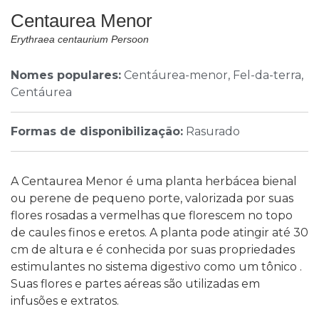
Centaurea Menor
Erythraea centaurium Persoon
Nomes populares:
Centáurea-menor, Fel-da-terra,
Centáurea
Formas de disponibilização:
Rasurado
A Centaurea Menor é uma planta herbácea bienal
ou perene de pequeno porte, valorizada por suas
flores rosadas a vermelhas que florescem no topo
de caules finos e eretos. A planta pode atingir até 30
cm de altura e é conhecida por suas propriedades
estimulantes no sistema digestivo como um tônico .
Suas flores e partes aéreas são utilizadas em
infusões e extratos.