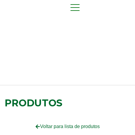
PRODUTOS
Voltar para lista de produtos