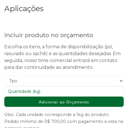
Aplicações
Incluir produto no orçamento
Escolha os itens, a forma de disponibilização (pó,
rasurado ou sachê) e as quantidades desejadas. Em
seguida, nosso time comercial entrará em contato
para dar continuidade ao atendimento.
Adicionar ao Orçamento
Obs.: Cada unidade corresponde a 1kg do produto.
Pedido mínimo de R$ 700,00 com pagamento à vista na