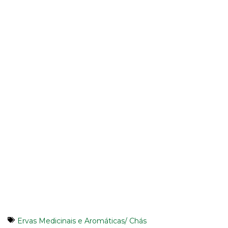
Ervas Medicinais e Aromáticas/ Chás