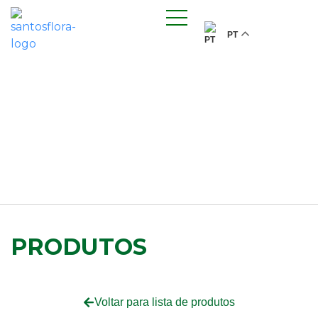
PT
PRODUTOS
Voltar para lista de produtos