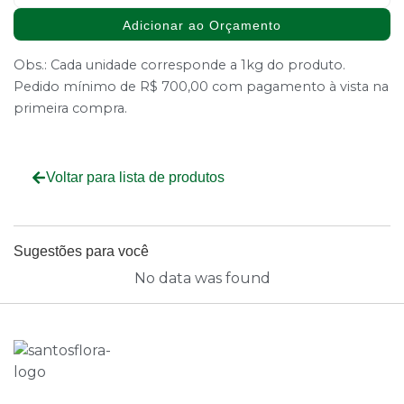
Adicionar ao Orçamento
Obs.: Cada unidade corresponde a 1kg do produto.
Pedido mínimo de R$ 700,00 com pagamento à vista na
primeira compra.
Voltar para lista de produtos
Sugestões para você
No data was found