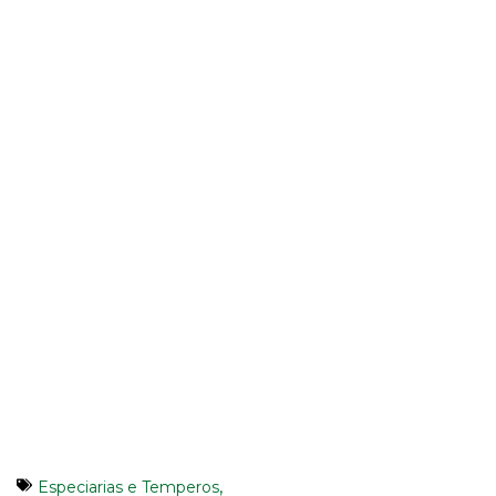
,
Especiarias e Temperos