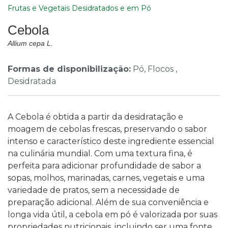
Frutas e Vegetais Desidratados e em Pó
Cebola
Allium cepa L.
Formas de disponibilização:
Pó, Flocos ,
Desidratada
A Cebola é obtida a partir da desidratação e
moagem de cebolas frescas, preservando o sabor
intenso e característico deste ingrediente essencial
na culinária mundial. Com uma textura fina, é
perfeita para adicionar profundidade de sabor a
sopas, molhos, marinadas, carnes, vegetais e uma
variedade de pratos, sem a necessidade de
preparação adicional. Além de sua conveniência e
longa vida útil, a cebola em pó é valorizada por suas
propriedades nutricionais, incluindo ser uma fonte