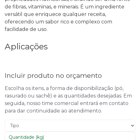
de fibras, vitaminas, e minerais. É um ingrediente
versátil que enriquece qualquer receita,
oferecendo um sabor rico e complexo com
facilidade de uso.
Aplicações
Incluir produto no orçamento
Escolha os itens, a forma de disponibilização (pó,
rasurado ou sachê) e as quantidades desejadas. Em
seguida, nosso time comercial entrará em contato
para dar continuidade ao atendimento.