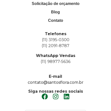
Solicitação de orçamento
Blog
Contato
Telefones
(11) 3195-0300
(11) 2091-8787
WhatsApp Vendas
(11) 98977-5636
E-mail
contato@santosflora.com.br
Siga nossas redes sociais