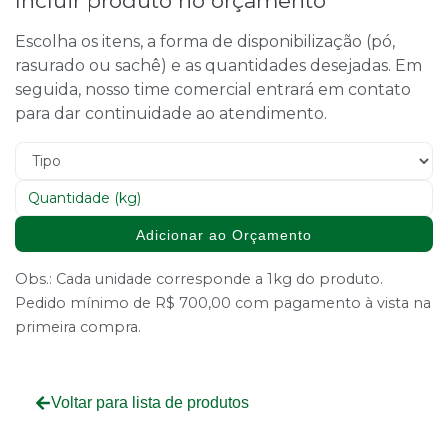
Incluir produto no orçamento
Escolha os itens, a forma de disponibilização (pó,
rasurado ou sachê) e as quantidades desejadas. Em
seguida, nosso time comercial entrará em contato
para dar continuidade ao atendimento.
Adicionar ao Orçamento
Obs.: Cada unidade corresponde a 1kg do produto.
Pedido mínimo de R$ 700,00 com pagamento à vista na
primeira compra.
Voltar para lista de produtos