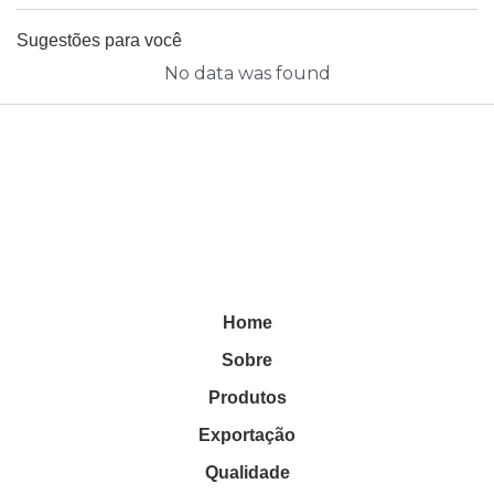
Sugestões para você
No data was found
Home
Sobre
Produtos
Exportação
Qualidade