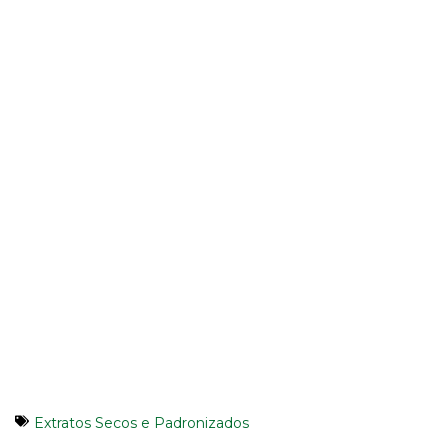
Extratos Secos e Padronizados