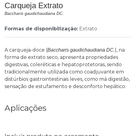
Carqueja Extrato
Baccharis gaudichaudiana DC.
Formas de disponibilização:
Extrato
A carqueja-doce (
), na
Baccharis gaudichaudiana DC.
forma de extrato seco, apresenta propriedades
digestivas, coleréticas e hepatoprotetoras, sendo
tradicionalmente utilizada como coadjuvante em
distúrbios gastrointestinais leves, como má digestão,
sensação de estufamento e desconforto hepático.
Aplicações