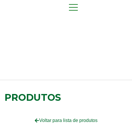
PRODUTOS
Voltar para lista de produtos