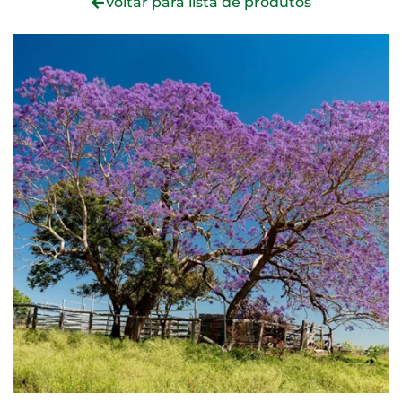
Voltar para lista de produtos