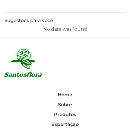
Sugestões para você
No data was found
Home
Sobre
Produtos
Exportação