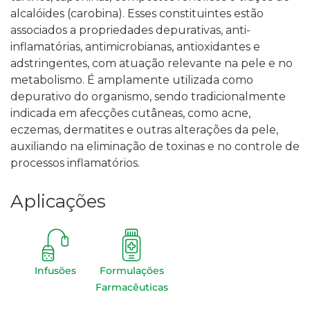
alcalóides (carobina). Esses constituintes estão
associados a propriedades depurativas, anti-
inflamatórias, antimicrobianas, antioxidantes e
adstringentes, com atuação relevante na pele e no
metabolismo.
É amplamente utilizada como
depurativo do organismo, sendo tradicionalmente
indicada em afecções cutâneas, como acne,
eczemas, dermatites e outras alterações da pele,
auxiliando na eliminação de toxinas e no controle de
processos inflamatórios.
Aplicações
Infusões
Formulações
Farmacêuticas