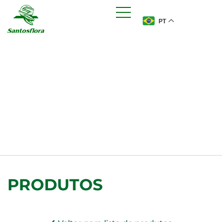
PT
PRODUTOS