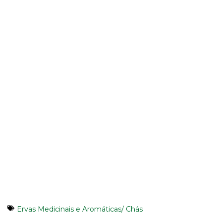
Ervas Medicinais e Aromáticas/ Chás