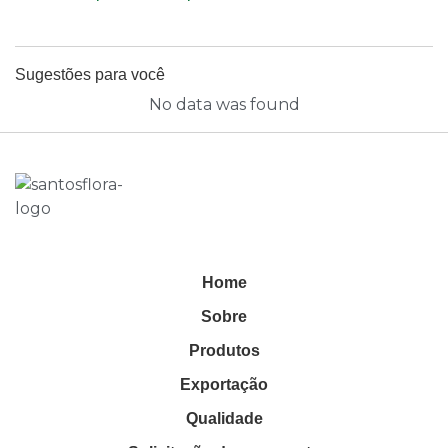
Sugestões para você
No data was found
Home
Sobre
Produtos
Exportação
Qualidade