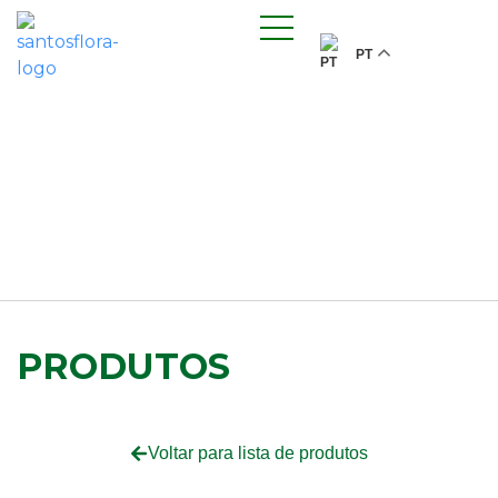
PT
PRODUTOS
Voltar para lista de produtos