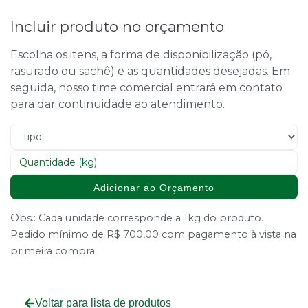
Incluir produto no orçamento
Escolha os itens, a forma de disponibilização (pó,
rasurado ou sachê) e as quantidades desejadas. Em
seguida, nosso time comercial entrará em contato
para dar continuidade ao atendimento.
Adicionar ao Orçamento
Obs.: Cada unidade corresponde a 1kg do produto.
Pedido mínimo de R$ 700,00 com pagamento à vista na
primeira compra.
Voltar para lista de produtos