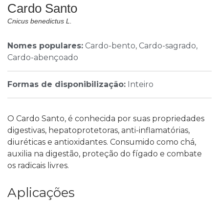
Cardo Santo
Cnicus benedictus L.
Nomes populares:
Cardo-bento, Cardo-sagrado,
Cardo-abençoado
Formas de disponibilização:
Inteiro
O Cardo Santo, é conhecida por suas propriedades
digestivas, hepatoprotetoras, anti-inflamatórias,
diuréticas e antioxidantes. Consumido como chá,
auxilia na digestão, proteção do fígado e combate
os radicais livres.
Aplicações