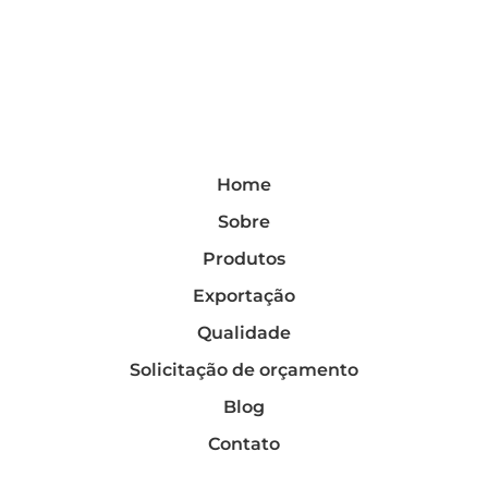
Home
Sobre
Produtos
Exportação
Qualidade
Solicitação de orçamento
Blog
Contato