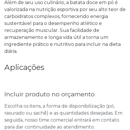
Além de seu uso culinário, a batata doce em pó é
valorizada na nutrição esportiva por seu alto teor de
carboidratos complexos, fornecendo energia
sustentável para o desempenho atlético e
recuperação muscular. Sua facilidade de
armazenamento e longa vida útil a torna um
ingrediente prático e nutritivo para incluir na dieta
diária.
Aplicações
Incluir produto no orçamento
Escolha os itens, a forma de disponibilização (pó,
rasurado ou sachê) e as quantidades desejadas. Em
seguida, nosso time comercial entrará em contato
para dar continuidade ao atendimento.