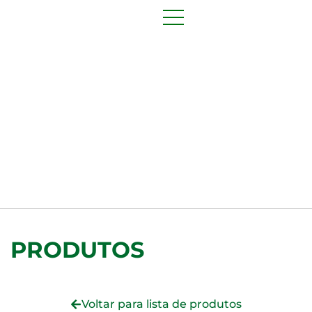
PRODUTOS
Voltar para lista de produtos