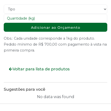
Adicionar ao Orçamento
Obs.: Cada unidade corresponde a 1kg do produto.
Pedido mínimo de R$ 700,00 com pagamento à vista na
primeira compra.
Voltar para lista de produtos
Sugestões para você
No data was found