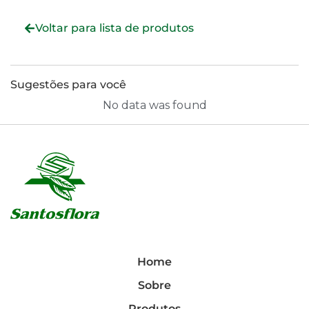
Voltar para lista de produtos
Sugestões para você
No data was found
Home
Sobre
Produtos