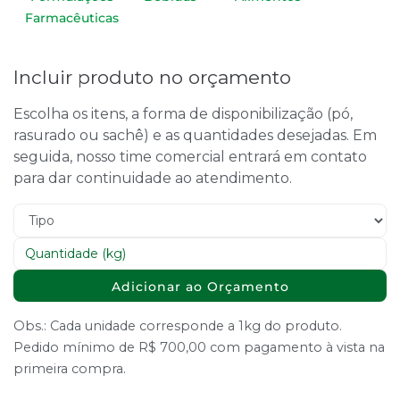
Farmacêuticas
Incluir produto no orçamento
Escolha os itens, a forma de disponibilização (pó,
rasurado ou sachê) e as quantidades desejadas. Em
seguida, nosso time comercial entrará em contato
para dar continuidade ao atendimento.
Adicionar ao Orçamento
Obs.: Cada unidade corresponde a 1kg do produto.
Pedido mínimo de R$ 700,00 com pagamento à vista na
primeira compra.