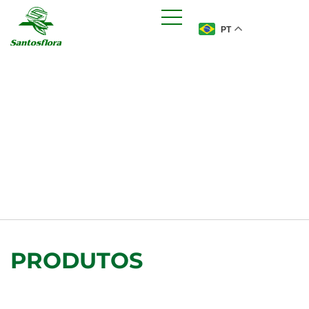
PT
PRODUTOS