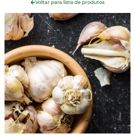
Voltar para lista de produtos